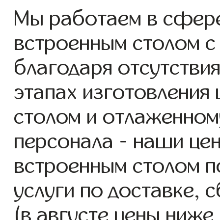
Мы работаем в сфер
встроенным столом с 
благодаря отсутствия
этапах изготовления
столом и отлаженном
персонала - наши це
встроенным столом п
услуги по доставке, 
(в августе цены ниже