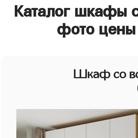
Каталог шкафы с
фото цены 
Шкаф со в