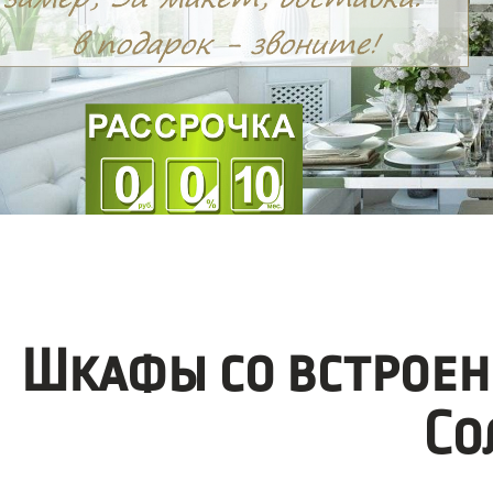
Шкафы со встроен
Со