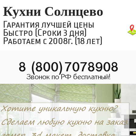
Кухни Солнцево
Гарантия лучшей цены
Быстро (Сроки 3 дня)
Работаем с 2008г. (18 лет)
8 (800)7078908
Звонок по РФ бесплатный!