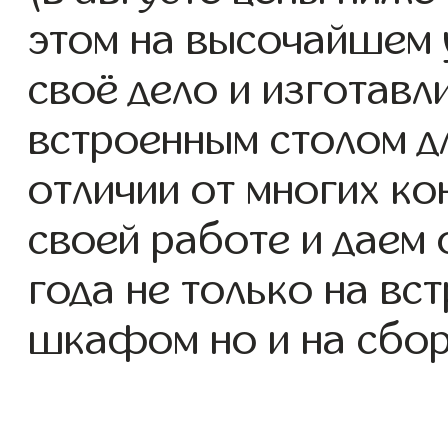
этом на высочайшем 
своё дело и изготав
встроенным столом дл
отличии от многих ко
своей работе и даем
года не только на вс
шкафом но и на сбор