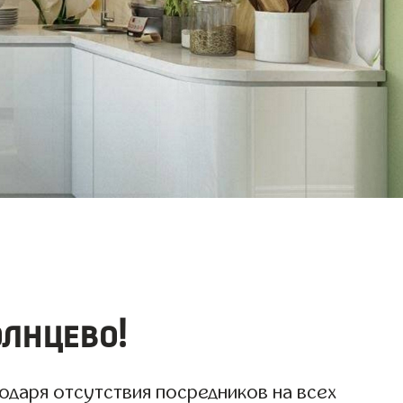
олнцево!
одаря отсутствия посредников на всех