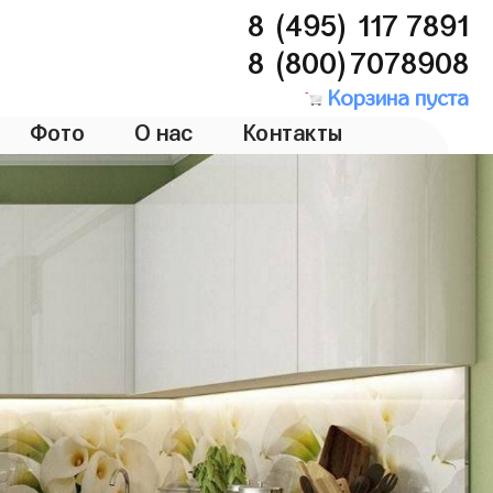
8 (495) 117 7891
8 (800)7078908
Корзина пуста
Фото
О нас
Контакты