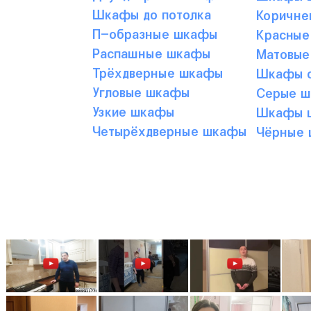
Шкафы до потолка
Коричне
П-образные шкафы
Красные
Распашные шкафы
Матовые
Трёхдверные шкафы
Шкафы с
Угловые шкафы
Серые 
Узкие шкафы
Шкафы ц
Четырёхдверные шкафы
Чёрные