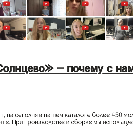
олнцево» - почему с нам
, на сегодня в нашем каталоге более 450 мод
нге. При производстве и сборке мы использу