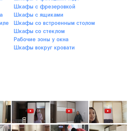
Шкафы с фрезеровкой
а
Шкафы с ящиками
иле
Шкафы со встроенным столом
Шкафы со стеклом
Рабочие зоны у окна
Шкафы вокруг кровати