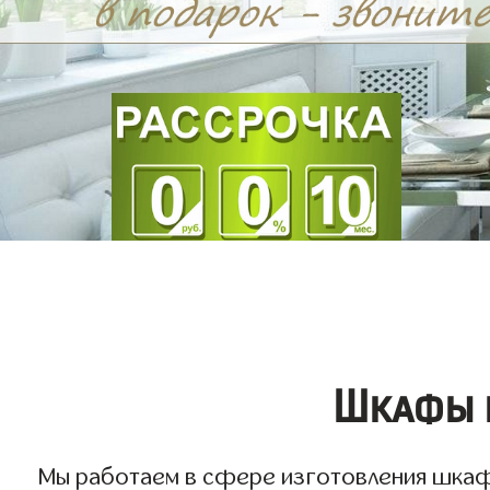
Шкафы ц
Мы работаем в сфере изготовления шкафов