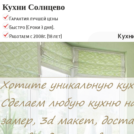
Кухни Солнцево
Гарантия лучшей цены
Быстро (Сроки 3 дня).
Кухн
Работаем с 2008г. (18 лет)