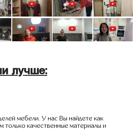
и лучше:
елей мебели. У нас Вы найдете как
ем только качественные материалы и