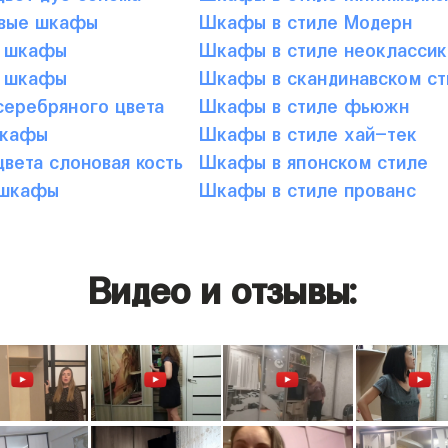
вые шкафы
Шкафы в стиле Модерн
 шкафы
Шкафы в стиле неоклассик
 шкафы
Шкафы в скандинавском ст
еребряного цвета
Шкафы в стиле фьюжн
шкафы
Шкафы в стиле хай-тек
вета слоновая кость
Шкафы в японском стиле
 шкафы
Шкафы в стиле прованс
Видео и отзывы: