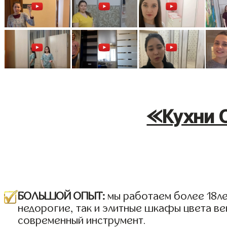
«Кухни С
БОЛЬШОЙ ОПЫТ:
мы работаем более 18лет
недорогие, так и элитные шкафы цвета ве
современный инструмент.