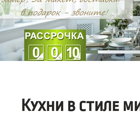
Кухни в стиле 