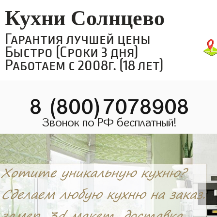
Кухни Солнцево
Гарантия лучшей цены
Быстро (Сроки 3 дня)
Работаем с 2008г. (18 лет)
8 (800)7078908
Звонок по РФ бесплатный!