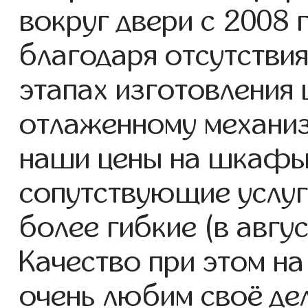
вокруг двери с 2008 г
благодаря отсутствия
этапах изготовления
отлаженному механиз
наши цены на шкафы 
сопутствующие услуг
более гибкие (в авгу
Качество при этом н
очень любим своё де