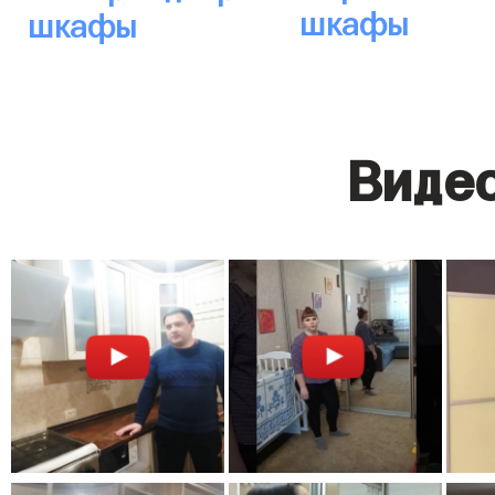
шкафы
шкафы
Видео