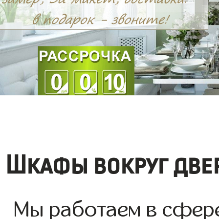
Шкафы вокруг две
Мы работаем в сфер