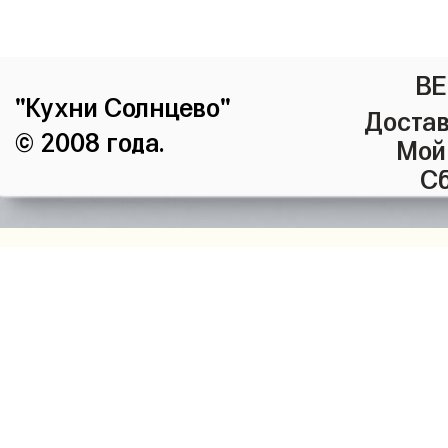
ВЕ
"Кухни Солнцево"
Достав
© 2008 года.
Мой
Сб