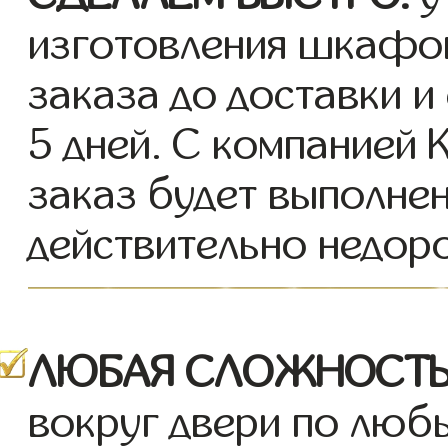
изготовления шкафов
заказа до доставки и
5 дней. С компанией 
заказ будет выполнен
действительно недор
ЛЮБАЯ СЛОЖНОСТЬ
вокруг двери по люб