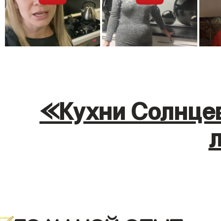
«Кухни Солнцев