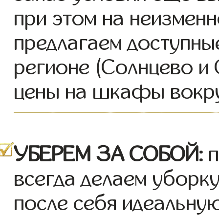
при этом на неизмен
предлагаем доступны
регионе (Солнцево и
цены на шкафы вокру
УБЕРЕМ ЗА СОБОЙ:
п
всегда делаем уборк
после себя идеальную