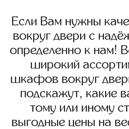
Если Вам нужны кач
вокруг двери с надё
определенно к нам! В
широкий ассорти
шкафов вокруг двери
подскажут, какие в
тому или иному с
выгодные цены на ве