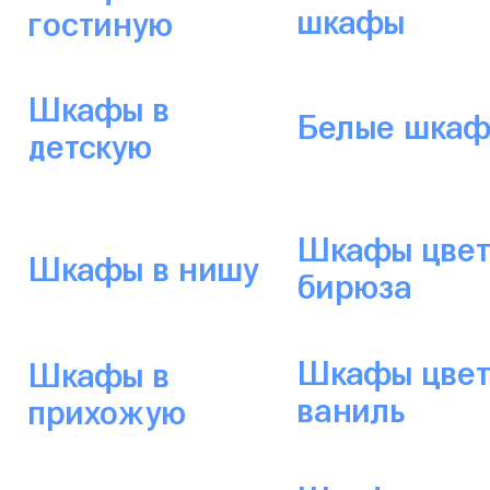
шкафы
гостиную
Шкафы в
Белые шка
детскую
Шкафы цвет
Шкафы в нишу
бирюза
Шкафы цвет
Шкафы в
ваниль
прихожую