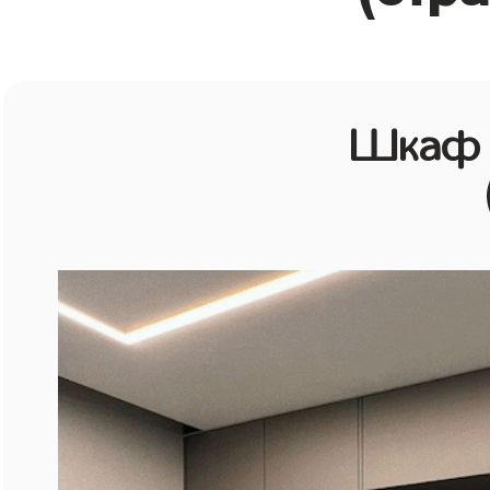
Шкаф в