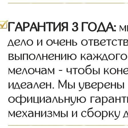
ГАРАНТИЯ 3 ГОДА:
м
дело и очень ответст
выполнению каждого 
мелочам - чтобы кон
идеален. Мы уверены 
официальную гарант
механизмы и сборку д