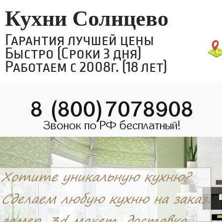
Кухни Солнцево
Гарантия лучшей цены
Быстро (Сроки 3 дня)
Работаем с 2008г. (18 лет)
8 (800)7078908
Звонок по РФ бесплатный!