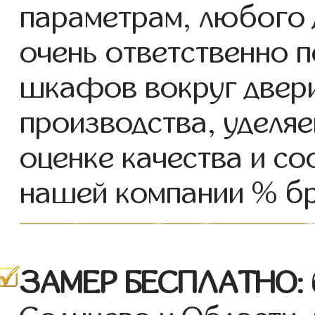
параметрам, любого 
очень ответственно 
шкафов вокруг двери
производства, уделя
оценке качества и соо
нашей компании % бр
ЗАМЕР БЕСПЛАТНО: