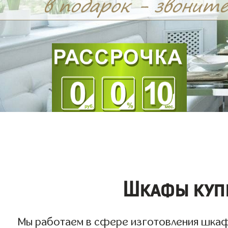
Шкафы купе
Мы работаем в сфере изготовления шкафов