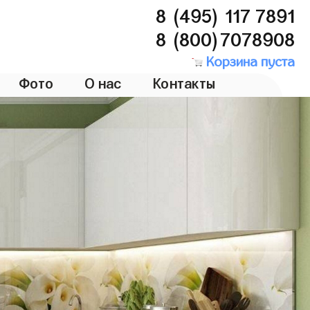
8 (495) 117 7891
8 (800)7078908
Корзина пуста
Фото
О нас
Контакты