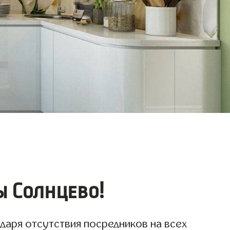
 Солнцево!
даря отсутствия посредников на всех