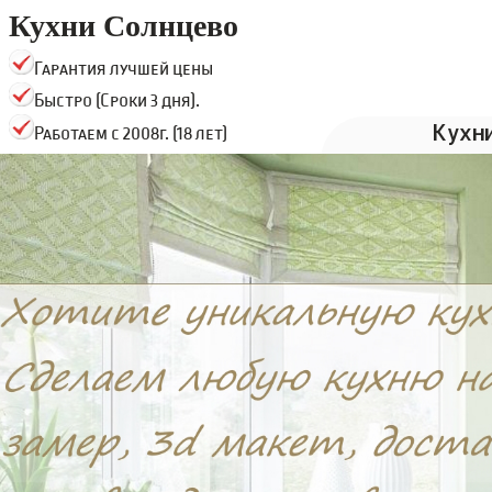
Кухни Солнцево
Гарантия лучшей цены
Быстро (Сроки 3 дня).
Кухн
Работаем с 2008г. (18 лет)