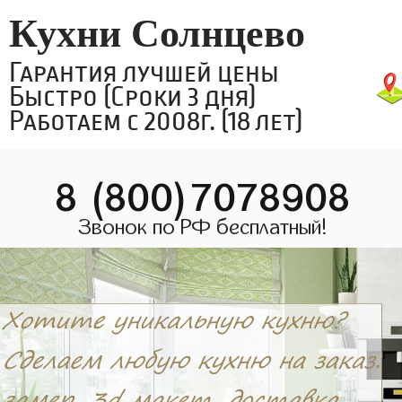
Кухни Солнцево
Гарантия лучшей цены
Быстро (Сроки 3 дня)
Работаем с 2008г. (18 лет)
8 (800)7078908
Звонок по РФ бесплатный!