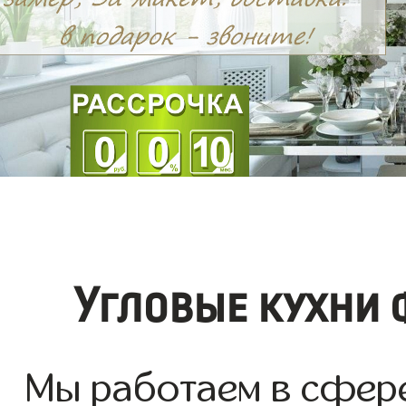
Угловые кухни 
Мы работаем в сфере