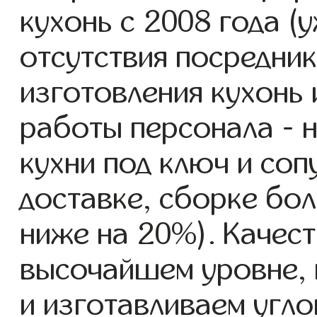
кухонь с 2008 года (у
отсутствия посредник
изготовления кухонь
работы персонала - 
кухни под ключ и со
доставке, сборке бол
ниже на 20%). Качест
высочайшем уровне, 
и изготавливаем угло