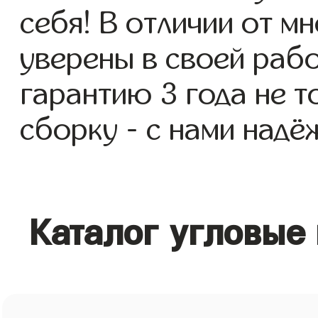
себя! В отличии от м
уверены в своей раб
гарантию 3 года не то
сборку - с нами надё
Каталог угловые