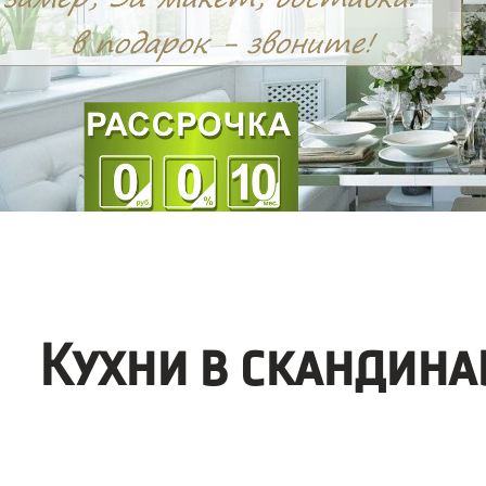
Кухни в скандина