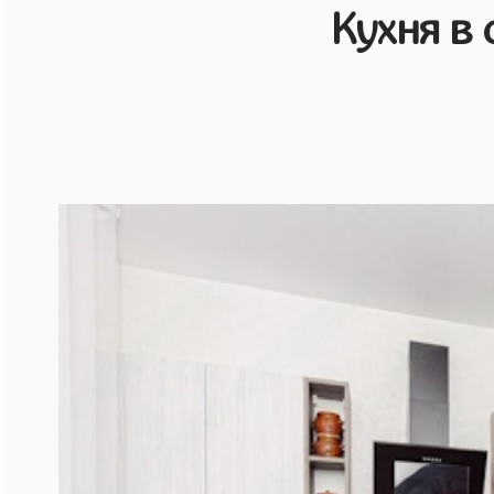
Кухня в