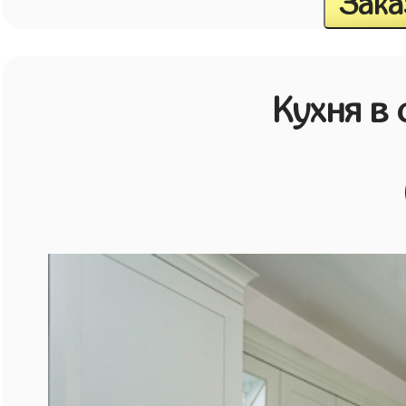
Зака
Кухня в