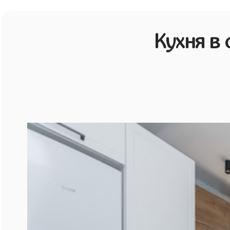
Кухня в