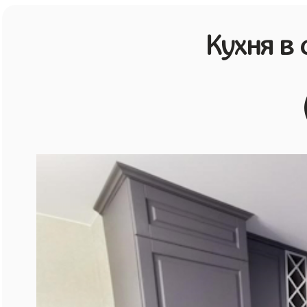
Кухня в