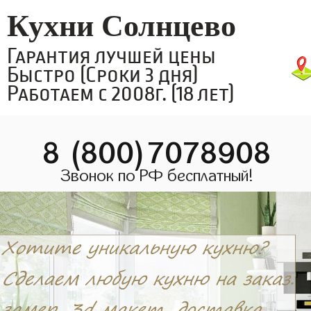
Кухни Солнцево
Гарантия лучшей цены
Быстро (Сроки 3 дня)
Работаем с 2008г. (18 лет)
8 (800)7078908
Звонок по РФ бесплатный!