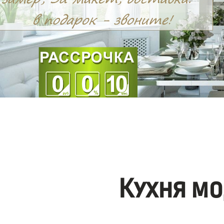
Кухня мо