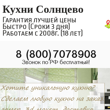
Кухни Солнцево
Гарантия лучшей цены
Быстро (Сроки 3 дня)
Работаем с 2008г. (18 лет)
8 (800)7078908
Звонок по РФ бесплатный!