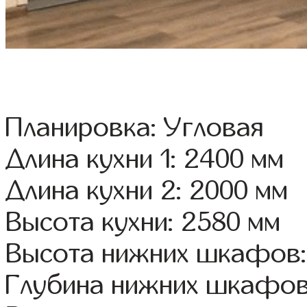
Планировка: Угловая
Длина кухни 1: 2400 мм
Длина кухни 2: 2000 мм
Высота кухни: 2580 мм
Высота нижних шкафов:
Глубина нижних шкафов