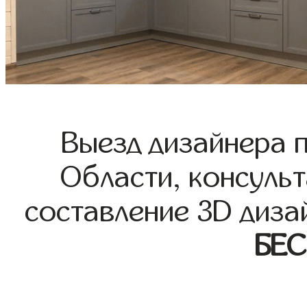
Выезд дизайнера 
Области, консульт
составление 3D диза
БЕ