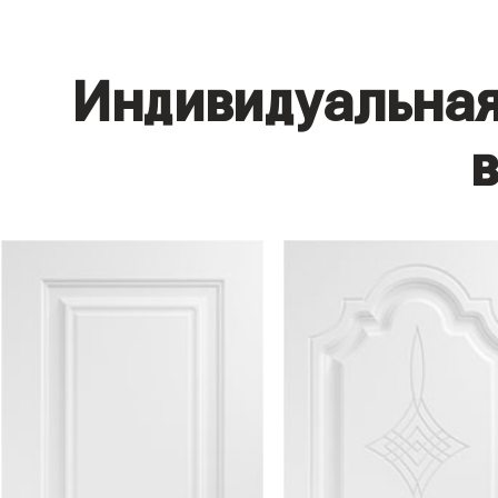
Индивидуальная