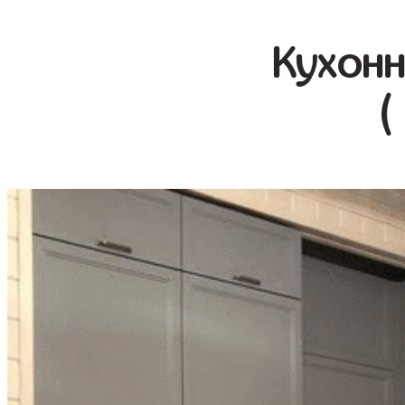
Кухонн
(