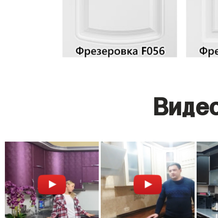
Видео