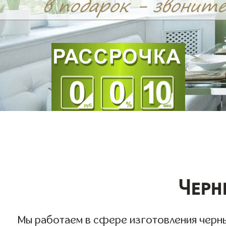
Черн
Мы работаем в сфере изготовления черных