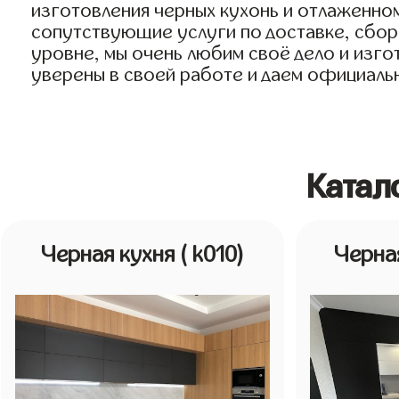
изготовления черных кухонь и отлаженном
сопутствующие услуги по доставке, сборк
уровне, мы очень любим своё дело и изгот
уверены в своей работе и даем официальн
Катал
Черная кухня
( k010)
Черна