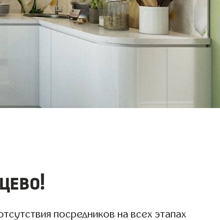
цево!
отсутствия посредников на всех этапах