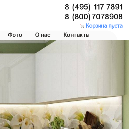
8 (495) 117 7891
8 (800)7078908
Корзина пуста
Фото
О нас
Контакты