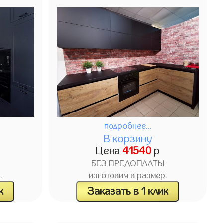
подробнее...
В корзину
Цена
41540
р
БЕЗ ПРЕДОПЛАТЫ
.
изготовим в размер.
к
Заказать в 1 клик