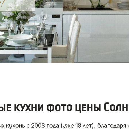
ые кухни фото цены Солн
 кухонь с 2008 года (уже 18 лет), благодаря 