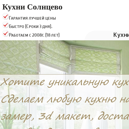
Кухни Солнцево
Гарантия лучшей цены
Быстро (Сроки 3 дня).
Кухн
Работаем с 2008г. (18 лет)