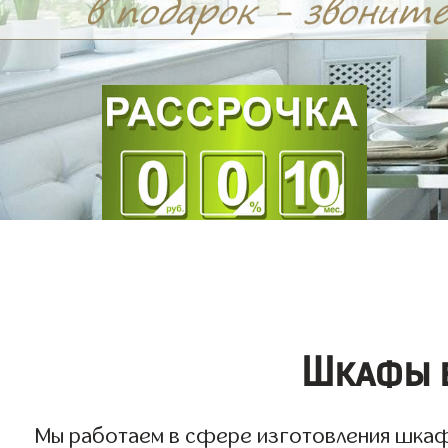
Шкафы в
Мы работаем в сфере изготовления шкафов