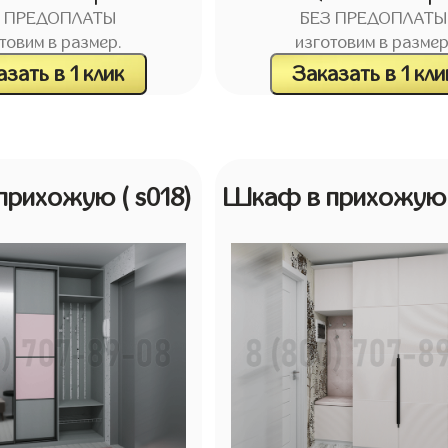
З ПРЕДОПЛАТЫ
БЕЗ ПРЕДОПЛАТЫ
товим в размер.
изготовим в размер
зать в 1 клик
Заказать в 1 кли
прихожую
( s018)
Шкаф в прихожу