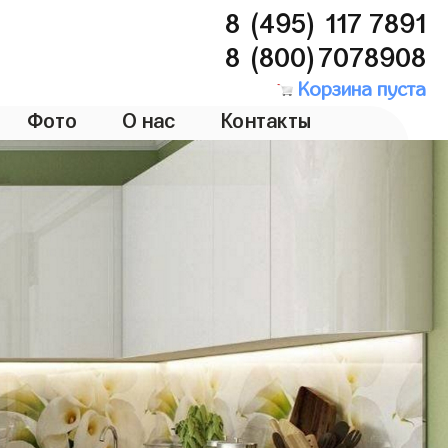
8 (495) 117 7891
8 (800)7078908
Корзина пуста
Фото
О нас
Контакты