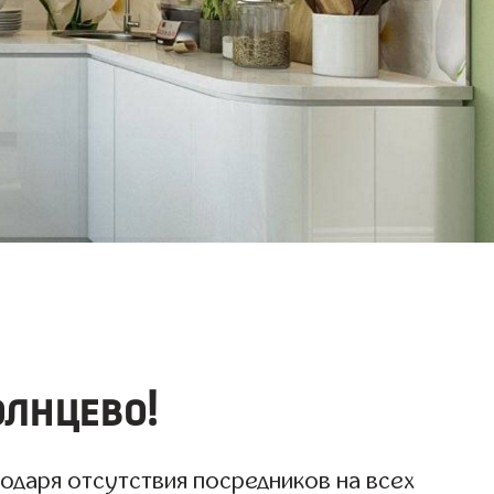
лнцево!
одаря отсутствия посредников на всех