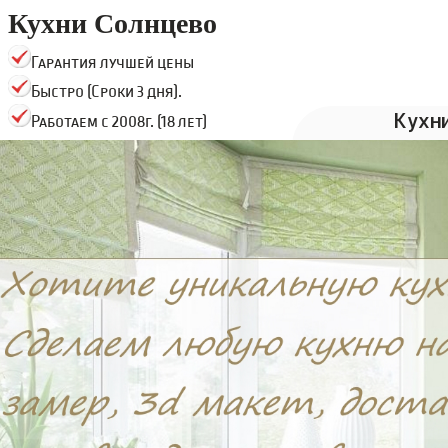
Кухни Солнцево
Гарантия лучшей цены
Быстро (Сроки 3 дня).
Кухн
Работаем с 2008г. (18 лет)