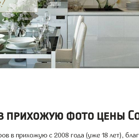
 прихожую фото цены Со
 в прихожую с 2008 года (уже 18 лет), благ