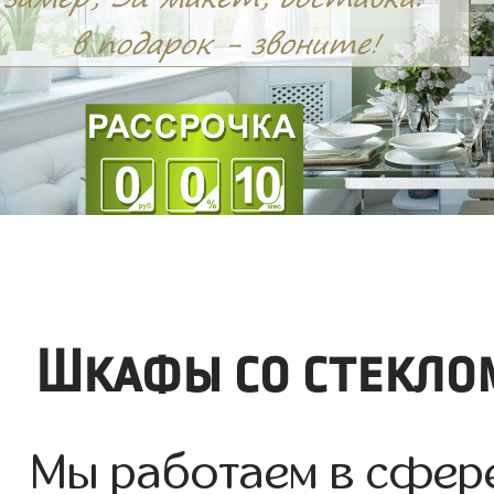
Шкафы со стекло
Мы работаем в сфер