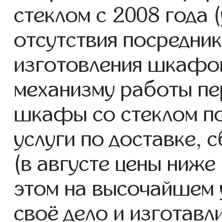
стеклом с 2008 года (
отсутствия посредник
изготовления шкафо
механизму работы пе
шкафы со стеклом п
услуги по доставке, 
(в августе цены ниже
этом на высочайшем 
своё дело и изготав