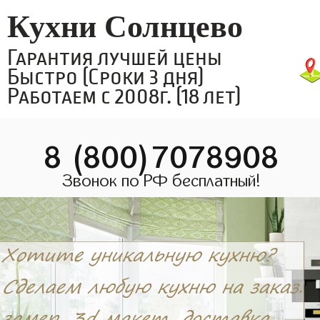
Кухни Солнцево
Гарантия лучшей цены
Быстро (Сроки 3 дня)
Работаем с 2008г. (18 лет)
8 (800)7078908
Звонок по РФ бесплатный!