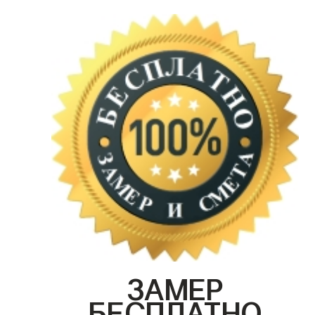
ЗАМЕР
БЕСПЛАТНО