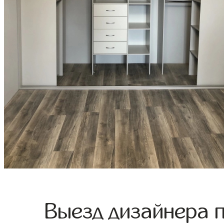
Выезд дизайнера 