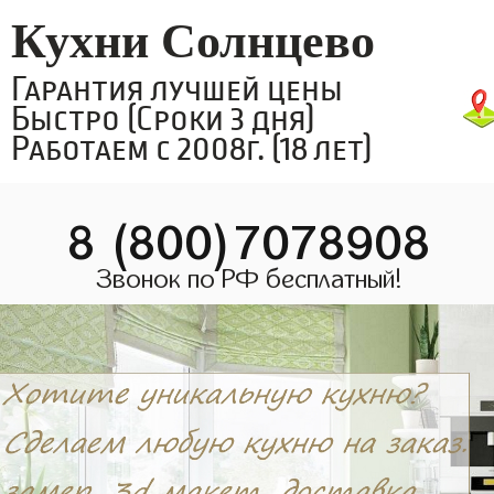
Кухни Солнцево
Гарантия лучшей цены
Быстро (Сроки 3 дня)
Работаем с 2008г. (18 лет)
8 (800)7078908
Звонок по РФ бесплатный!