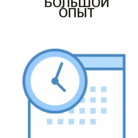
БОЛЬШОЙ
ОПЫТ