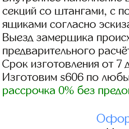
секций со штангами, с 
ящиками согласно эскиз
Выезд замерщика происх
предварительного расчё
Срок изготовления от 7 
Изготовим s606 по люб
рассрочка 0% без предо
Офор