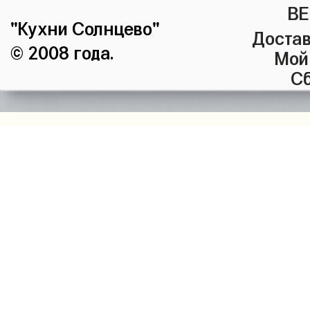
ВЕ
"Кухни Солнцево"
Достав
© 2008 года.
Мой
Сб