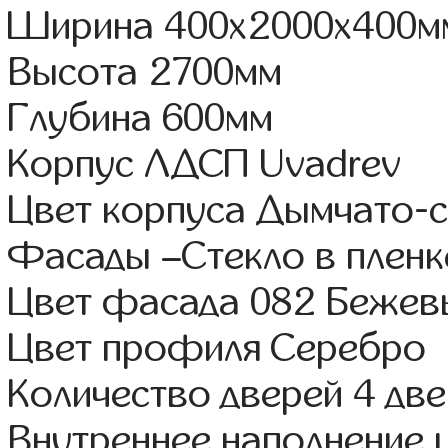
Ширина 400x2000x400м
Высота 2700мм
Глубина 600мм
Корпус ЛДСП Uvadrev
Цвет корпуса Дымчато-
Фасады –Стекло в плен
Цвет фасада 082 Бежев
Цвет профиля Серебро
Количество дверей 4 дв
Внутреннее наполнение 