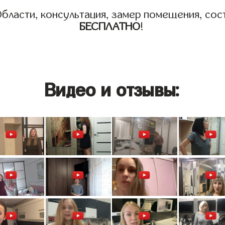
бласти, консультация, замер помещения, сост
БЕСПЛАТНО
!
Видео и отзывы: