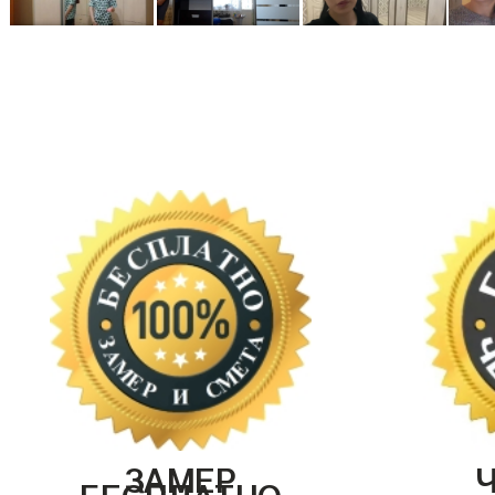
ЗАМЕР
БЕСПЛАТНО