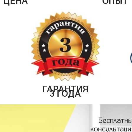
ГАРАНТИЯ
3 ГОДА
Бесплатны
консультаци