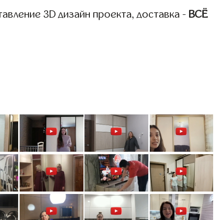
авление 3D дизайн проекта, доставка -
ВСЁ