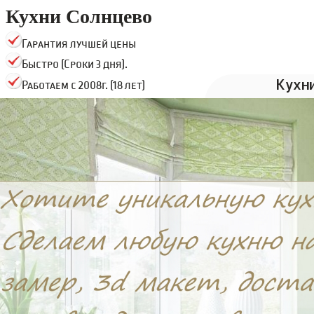
Кухни Солнцево
Гарантия лучшей цены
Быстро (Сроки 3 дня).
Кухн
Работаем с 2008г. (18 лет)