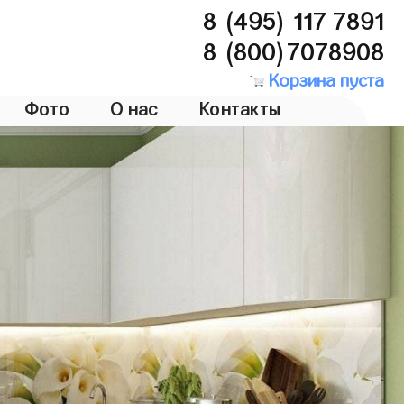
8 (495) 117 7891
8 (800)7078908
Корзина пуста
Фото
О нас
Контакты