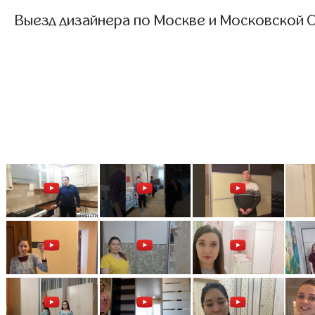
Выезд дизайнера по Москве и Московской О