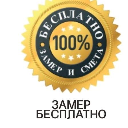
ЗАМЕР
БЕСПЛАТНО