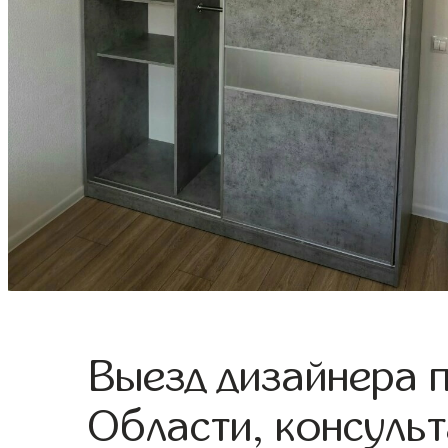
Выезд дизайнера 
Области, консульт