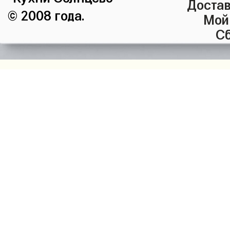
Достав
© 2008 года.
Мой
Сб