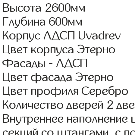
Высота 2600мм
Глубина 600мм
Корпус ЛДСП Uvadrev
Цвет корпуса Этерно
Фасады - ЛДСП
Цвет фасада Этерно
Цвет профиля Серебро
Количество дверей 2 дв
Внутреннее наполнение 
секций со штангами, с 