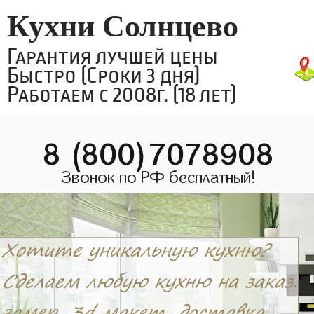
Кухни Солнцево
Гарантия лучшей цены
Быстро (Сроки 3 дня)
Работаем с 2008г. (18 лет)
8 (800)7078908
Звонок по РФ бесплатный!