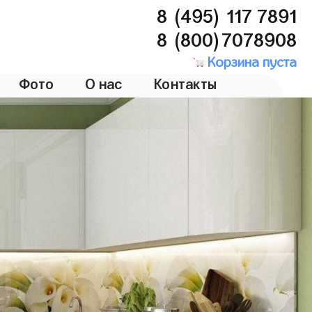
8 (495) 117 7891
8 (800)7078908
Корзина пуста
Фото
О нас
Контакты