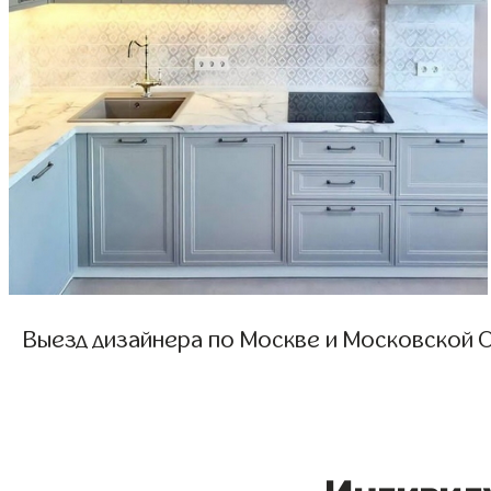
Выезд дизайнера по Москве и Московской О
Индивид