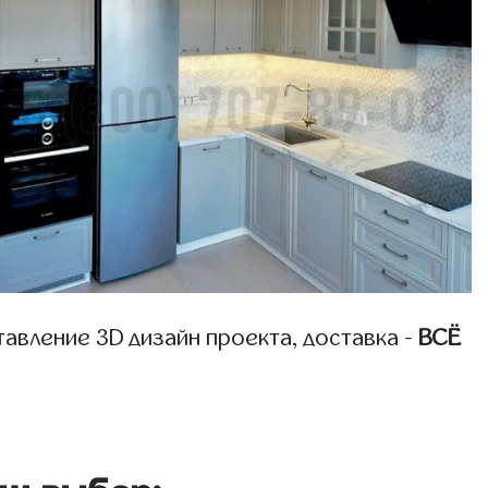
авление 3D дизайн проекта, доставка -
ВСЁ
ш выбор: