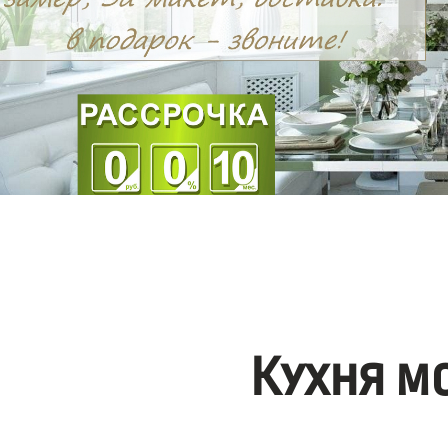
Кухня м