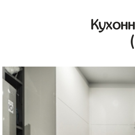
Кухонн