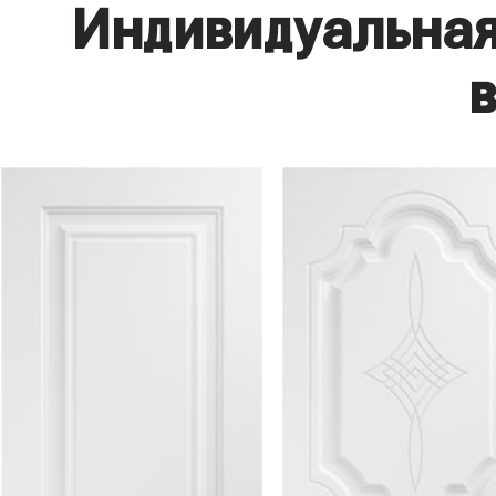
Индивидуальная