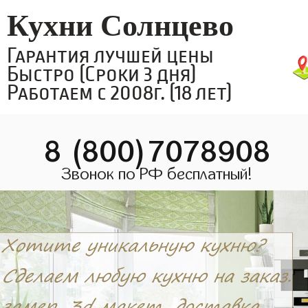
Кухни Солнцево
Гарантия лучшей цены
Быстро (Сроки 3 дня)
Работаем с 2008г. (18 лет)
8 (800)7078908
Звонок по РФ бесплатный!