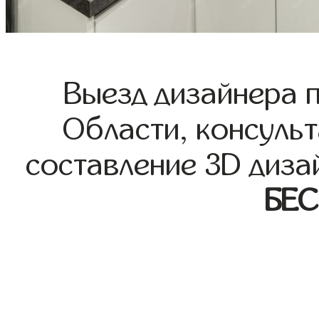
Выезд дизайнера 
Области, консульт
составление 3D диза
БЕ