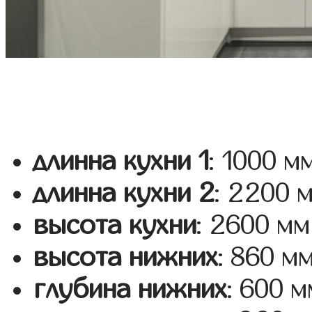
длинна кухни 1
: 1000 м
длинна кухни 2
: 2200 
высота кухни
: 2600 мм
высота нижних
: 860 м
глубина нижних
: 600 м