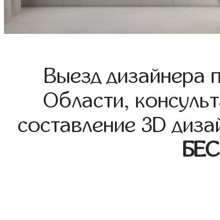
Выезд дизайнера 
Области, консульт
составление 3D диза
БЕ