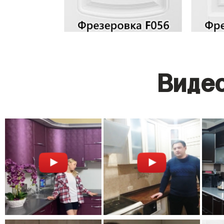
Видео