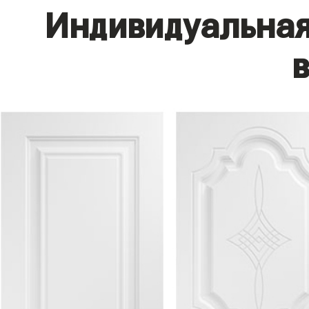
Индивидуальная