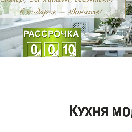
Кухня мо