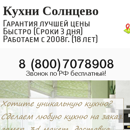
Кухни Солнцево
Гарантия лучшей цены
Быстро (Сроки 3 дня)
Работаем с 2008г. (18 лет)
8 (800)7078908
Звонок по РФ бесплатный!