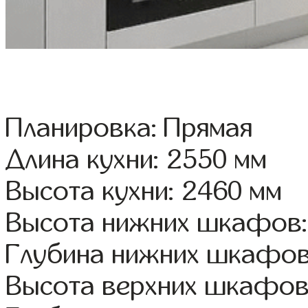
Планировка: Прямая
Длина кухни: 2550 мм
Высота кухни: 2460 мм
Высота нижних шкафов:
Глубина нижних шкафов
Высота верхних шкафов: