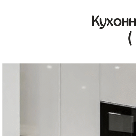
Кухонн
(