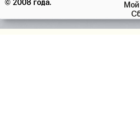
© 2008 года.
Мой
Сб