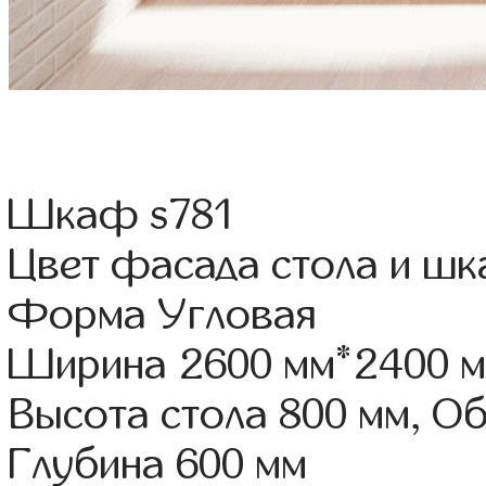
Шкаф s781
Цвет фасада стола и ш
Форма Угловая
Ширина 2600 мм*2400 
Высота стола 800 мм, О
Глубина 600 мм