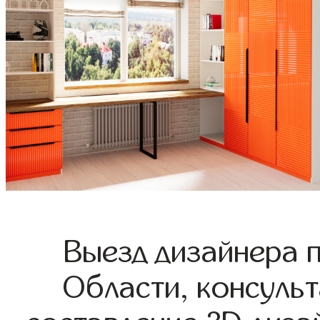
Выезд дизайнера 
Области, консульт