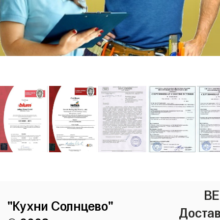
ВЕ
"Кухни Солнцево"
Достав