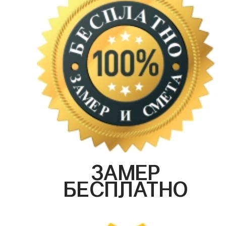
ЗАМЕР
БЕСПЛАТНО