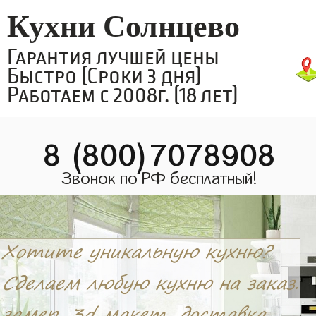
Кухни Солнцево
Гарантия лучшей цены
Быстро (Сроки 3 дня)
Работаем с 2008г. (18 лет)
8 (800)7078908
Звонок по РФ бесплатный!