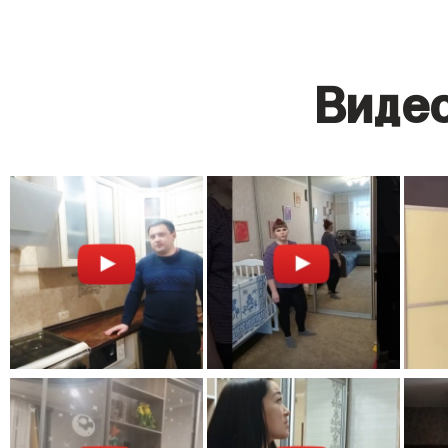
Видео