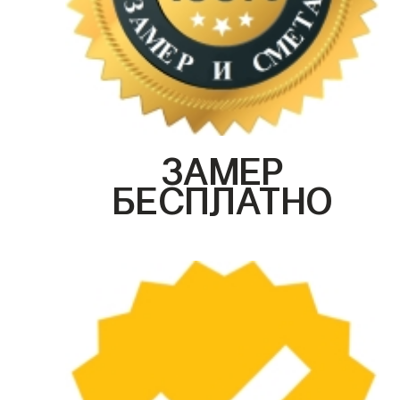
ЗАМЕР
БЕСПЛАТНО