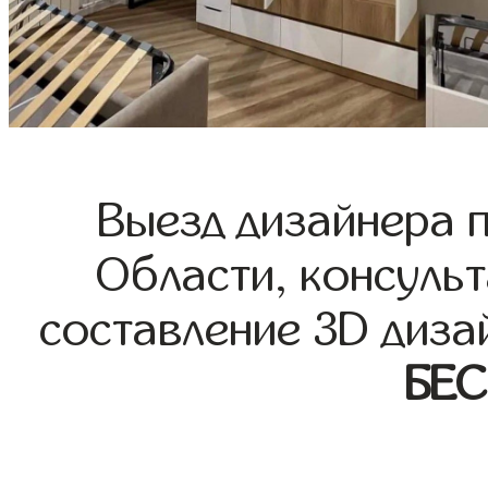
Выезд дизайнера 
Области, консульт
составление 3D диза
БЕ