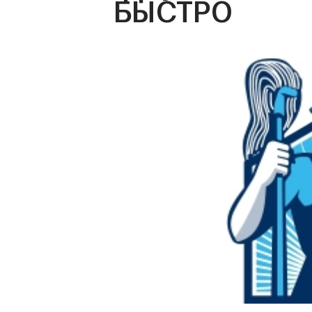
БЫСТРО