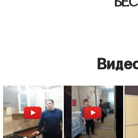
БЕ
Видео