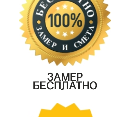
ЗАМЕР
БЕСПЛАТНО