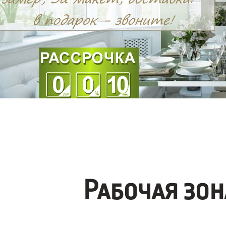
Рабочая зо