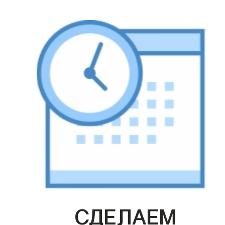
СДЕЛАЕМ