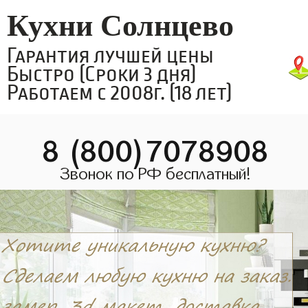
Кухни Солнцево
Гарантия лучшей цены
Быстро (Сроки 3 дня)
Работаем с 2008г. (18 лет)
8 (800)7078908
Звонок по РФ бесплатный!