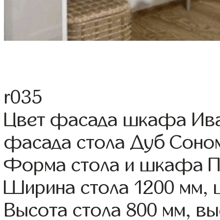
r035
Цвет фасада шкафа Ива 
фасада стола Дуб Соно
Форма стола и шкафа 
Ширина стола 1200 мм,
Высота стола 800 мм, 