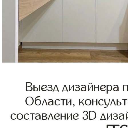
Выезд дизайнера 
Области, консульт
составление 3D диза