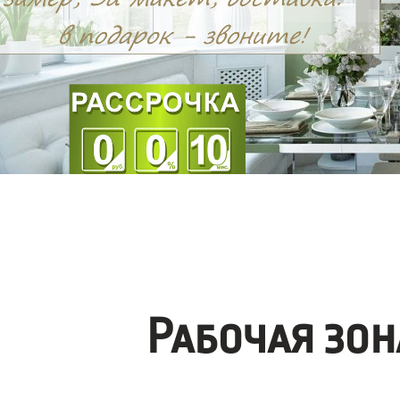
Рабочая зо