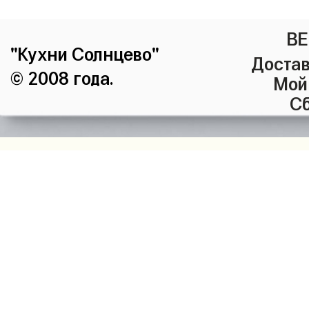
ВЕ
"Кухни Солнцево"
Достав
© 2008 года.
Мой
Сб