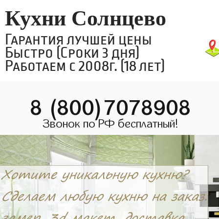
Кухни Солнцево
Гарантия лучшей цены
Быстро (Сроки 3 дня)
Работаем с 2008г. (18 лет)
8 (800)7078908
Звонок по РФ бесплатный!