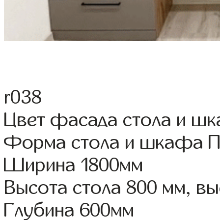
r038
Цвет фасада стола и ш
Форма стола и шкафа 
Ширина 1800мм
Высота стола 800 мм, 
Глубина 600мм