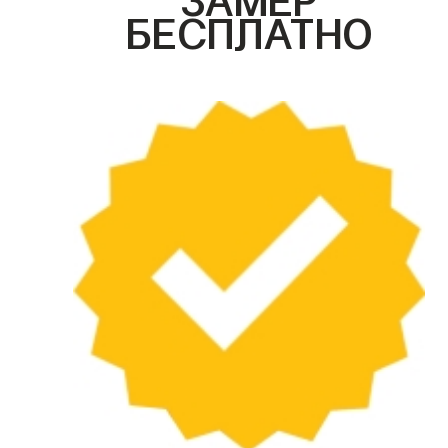
БЕСПЛАТНО