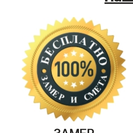
ЗАМЕР