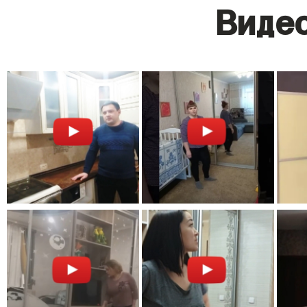
Видео