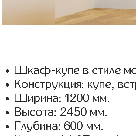
Шкаф-купе в стиле мо
Конструкция: купе, вс
Ширина: 1200 мм.
Высота: 2450 мм.
Глубина: 600 мм.