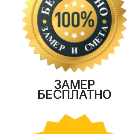
ЗАМЕР
БЕСПЛАТНО