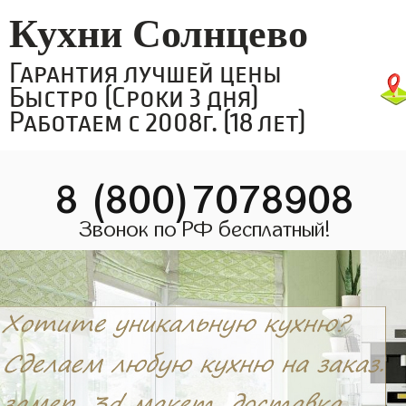
Кухни Солнцево
Гарантия лучшей цены
Быстро (Сроки 3 дня)
Работаем с 2008г. (18 лет)
8 (800)7078908
Звонок по РФ бесплатный!