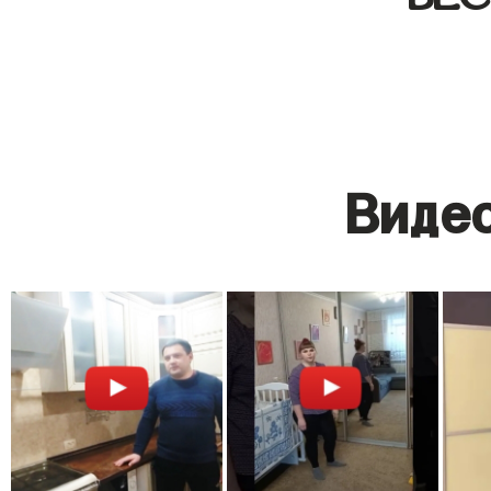
Видео