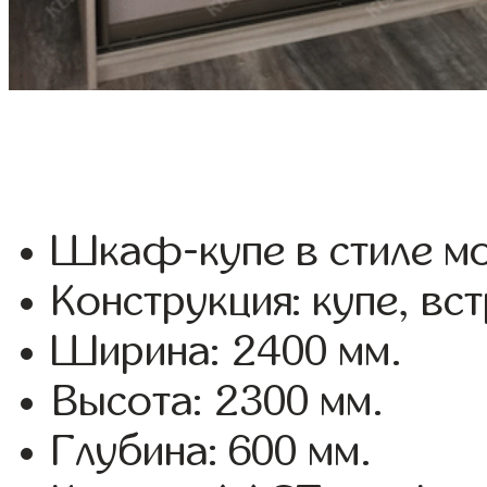
Шкаф-купе в стиле мо
Конструкция: купе, вс
Ширина: 2400 мм.
Высота: 2300 мм.
Глубина: 600 мм.