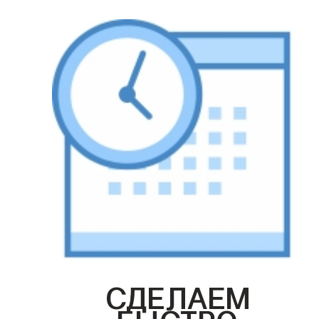
СДЕЛАЕМ
БЫСТРО