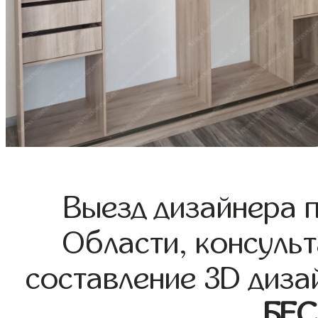
Выезд дизайнера 
Области, консульт
составление 3D диза
БЕ