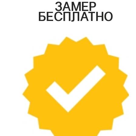
ЗАМЕР
БЕСПЛАТНО