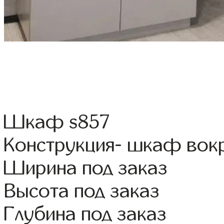
Шкаф s857
Конструкция- шкаф вок
Ширина под заказ
Высота под заказ
Глубина под заказ