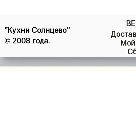
ВЕ
"Кухни Солнцево"
Достав
© 2008 года.
Мой
Сб