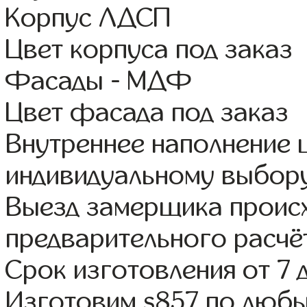
Корпус ЛДСП
Цвет корпуса под заказ
Фасады - МДФ
Цвет фасада под заказ
Внутреннее наполнение
индивидуальному выбор
Выезд замерщика происх
предварительного расчё
Срок изготовления от 7 
Изготовим s857 по люб