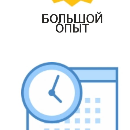
БОЛЬШОЙ
ОПЫТ