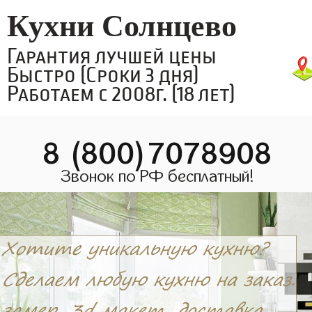
Кухни Солнцево
Гарантия лучшей цены
Быстро (Сроки 3 дня)
Работаем с 2008г. (18 лет)
8 (800)7078908
Звонок по РФ бесплатный!