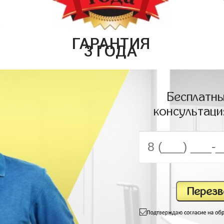
ГАРАНТИЯ
3 ГОДА
Бесплатны
консультаци