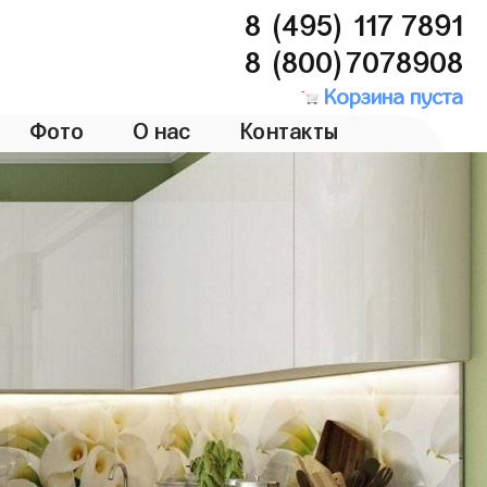
8 (495) 117 7891
8 (800)7078908
Корзина пуста
Фото
О нас
Контакты