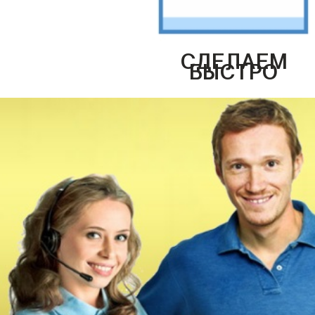
СДЕЛАЕМ
БЫСТРО