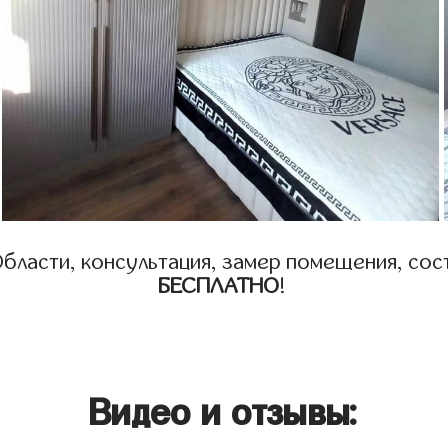
бласти, консультация, замер помещения, сост
БЕСПЛАТНО
!
Видео и отзывы: