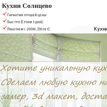
Кухни Солнцево
Гарантия лучшей цены
Быстро (Сроки 3 дня).
Кухн
Работаем с 2008г. (18 лет)