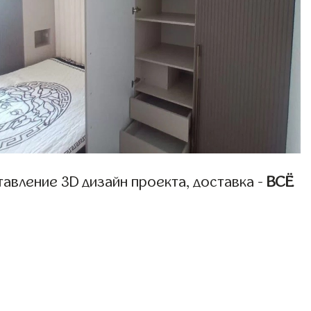
авление 3D дизайн проекта, доставка -
ВСЁ