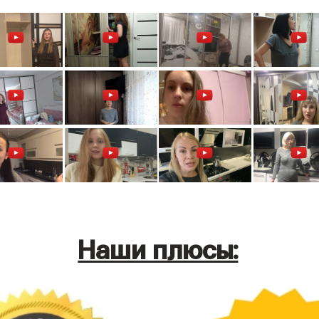
Наши плюсы: