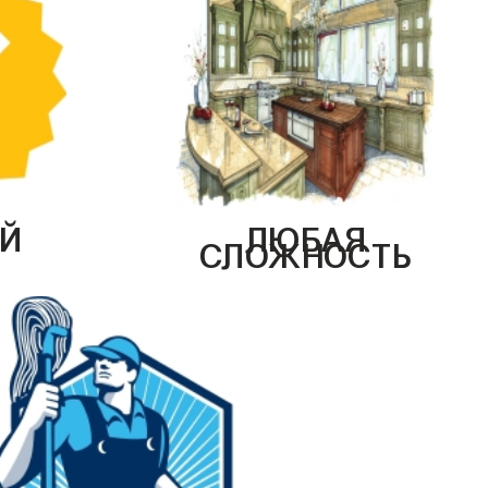
Й
ЛЮБАЯ
СЛОЖНОСТЬ