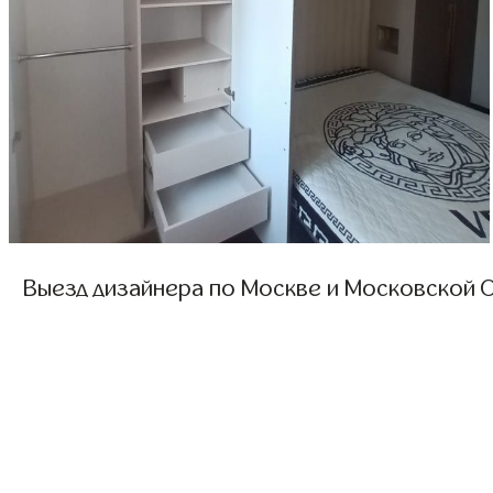
Выезд дизайнера по Москве и Московской О