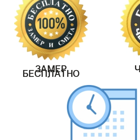
ЗАМЕР
БЕСПЛАТНО