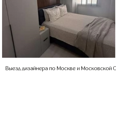
Выезд дизайнера по Москве и Московской О