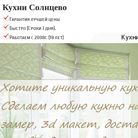
Кухни Солнцево
Гарантия лучшей цены
Быстро (Сроки 3 дня).
Кухн
Работаем с 2008г. (18 лет)