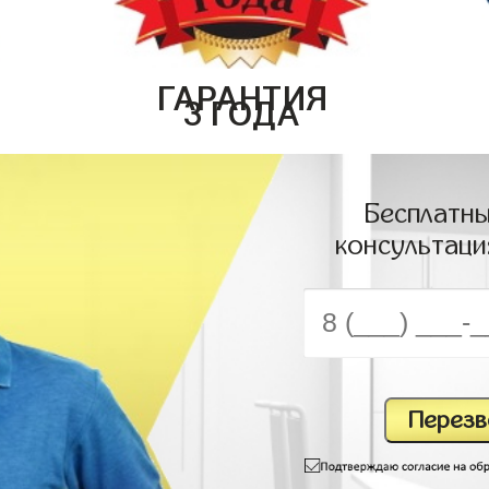
ГАРАНТИЯ
3 ГОДА
Бесплатны
консультаци