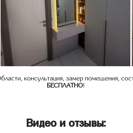
бласти, консультация, замер помещения, сост
БЕСПЛАТНО
!
Видео и отзывы: