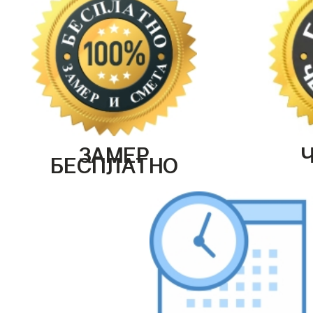
ЗАМЕР
БЕСПЛАТНО