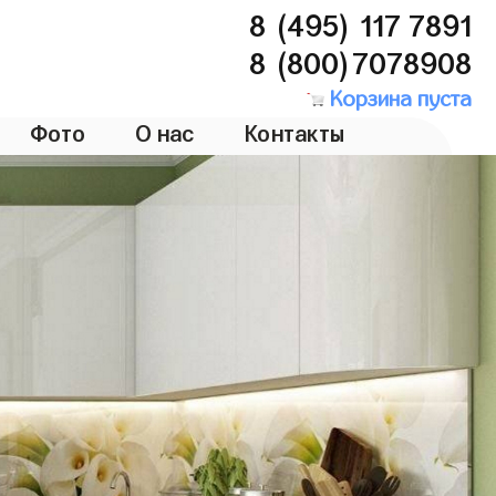
8 (495) 117 7891
8 (800)7078908
Корзина пуста
Фото
О нас
Контакты