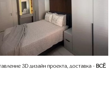
авление 3D дизайн проекта, доставка -
ВСЁ