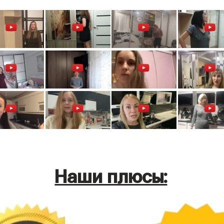
Наши плюсы: