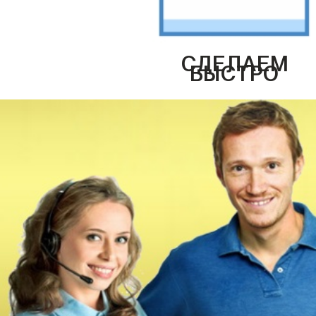
СДЕЛАЕМ
БЫСТРО