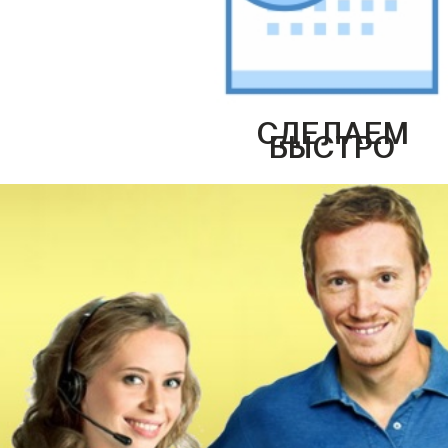
СДЕЛАЕМ
БЫСТРО