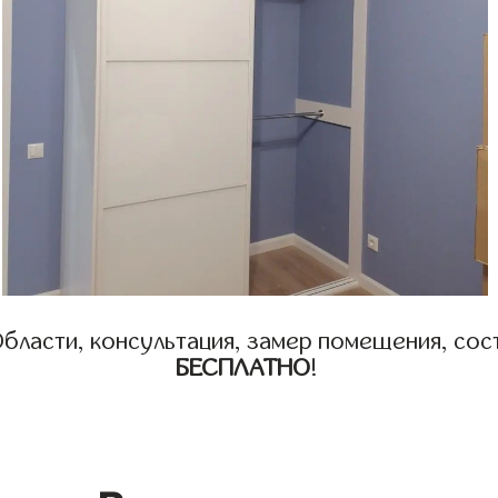
бласти, консультация, замер помещения, сост
БЕСПЛАТНО
!