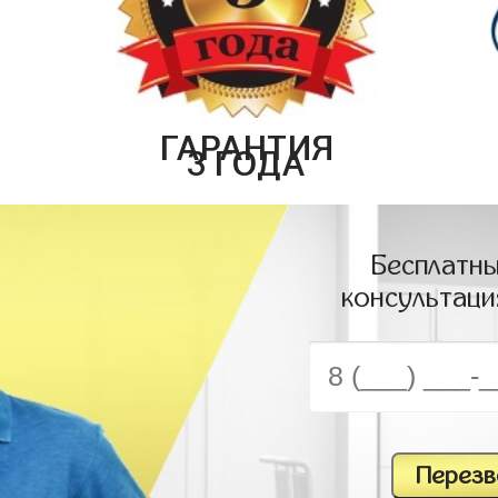
ГАРАНТИЯ
3 ГОДА
Бесплатны
консультаци