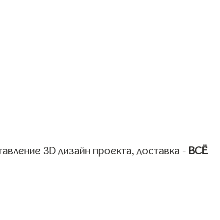
авление 3D дизайн проекта, доставка -
ВСЁ