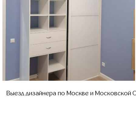
Выезд дизайнера по Москве и Московской О