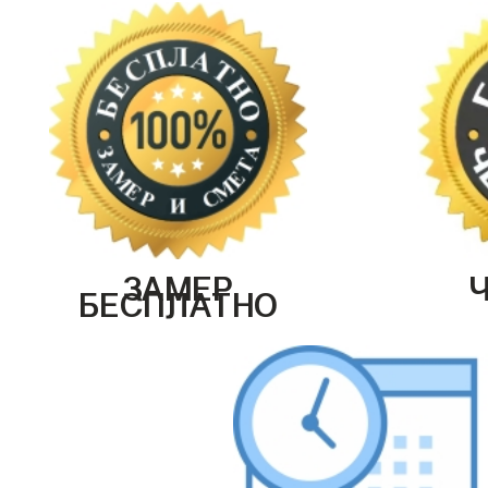
ЗАМЕР
БЕСПЛАТНО