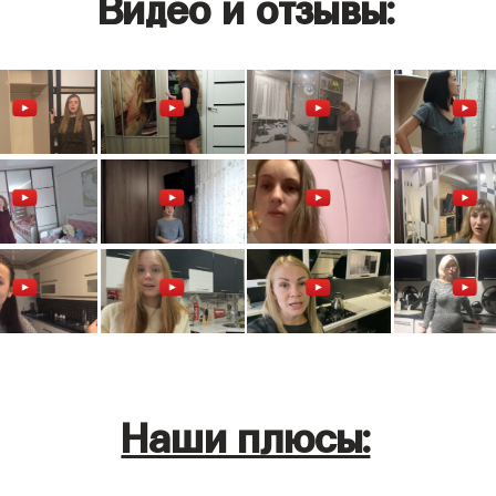
Видео и отзывы:
Наши плюсы: