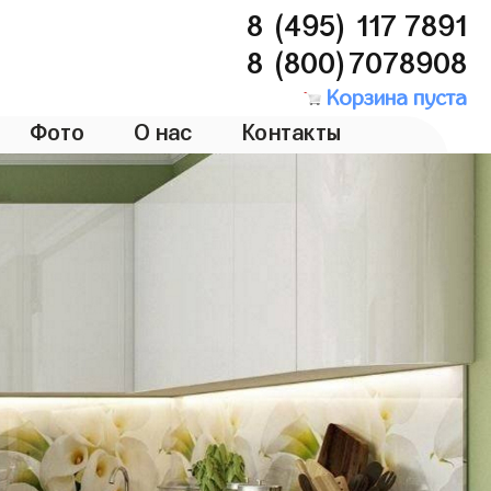
8 (495) 117 7891
8 (800)7078908
Корзина пуста
Фото
О нас
Контакты