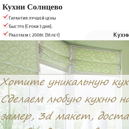
Кухни Солнцево
Гарантия лучшей цены
Быстро (Сроки 3 дня).
Кухн
Работаем с 2008г. (18 лет)