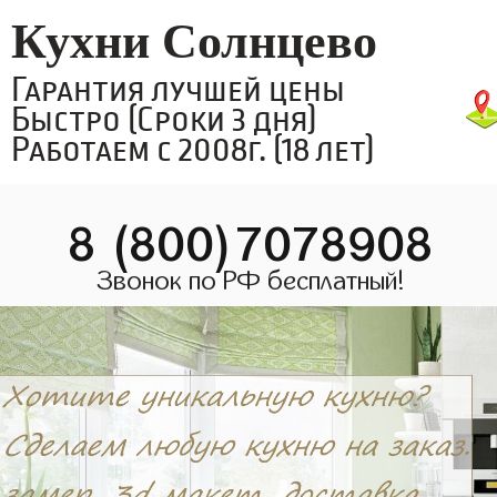
Кухни Солнцево
Гарантия лучшей цены
Быстро (Сроки 3 дня)
Работаем с 2008г. (18 лет)
8 (800)7078908
Звонок по РФ бесплатный!