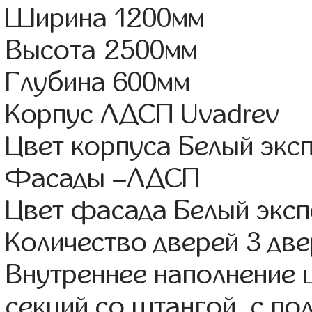
Ширина 1200мм
Высота 2500мм
Глубина 600мм
Корпус ЛДСП Uvadrev
Цвет корпуса Белый экс
Фасады –ЛДСП
Цвет фасада Белый экс
Количество дверей 3 дв
Внутреннее наполнение 
секций со штангой, с п