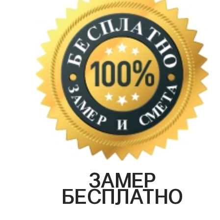
ЗАМЕР
БЕСПЛАТНО