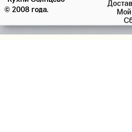
Достав
© 2008 года.
Мой
Сб