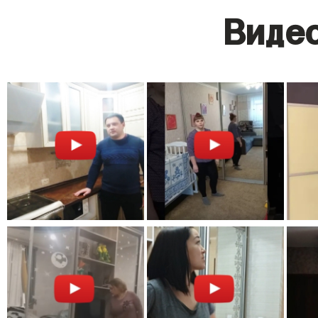
Видео