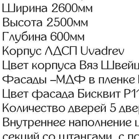
Ширина 2600мм
Высота 2500мм
Глубина 600мм
Корпус ЛДСП Uvadrev
Цвет корпуса Вяз Швей
Фасады –МДФ в пленке
Цвет фасада Бисквит Р1
Количество дверей 5 дв
Внутреннее наполнение 
секций со штангами, с 