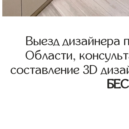
Выезд дизайнера 
Области, консульт
составление 3D диза
БЕ