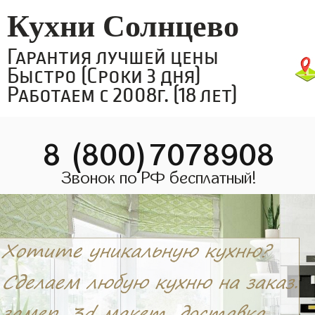
Кухни Солнцево
Гарантия лучшей цены
Быстро (Сроки 3 дня)
Работаем с 2008г. (18 лет)
8 (800)7078908
Звонок по РФ бесплатный!