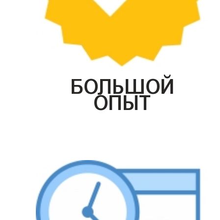
БОЛЬШОЙ
ОПЫТ