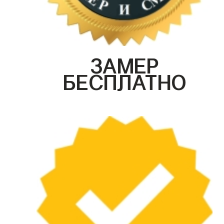
ЗАМЕР
БЕСПЛАТНО