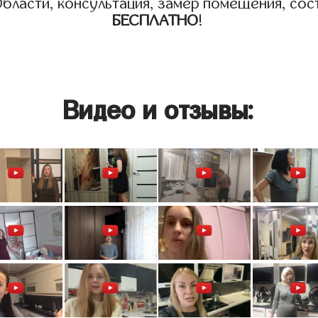
бласти, консультация, замер помещения, сост
БЕСПЛАТНО
!
Видео и отзывы: