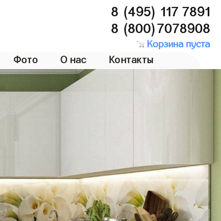
8 (495) 117 7891
8 (800)7078908
Корзина пуста
Фото
О нас
Контакты