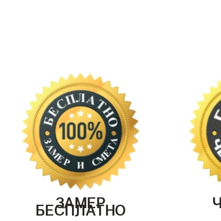
ЗАМЕР
БЕСПЛАТНО