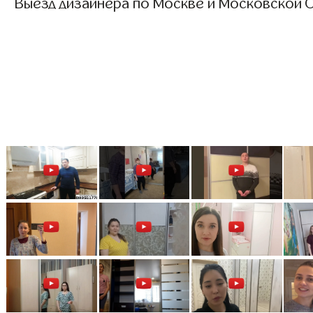
Выезд дизайнера по Москве и Московской О