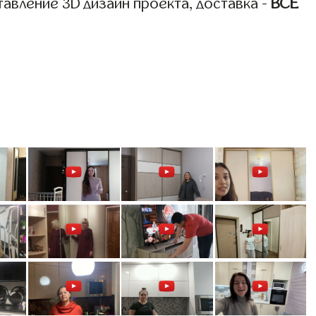
авление 3D дизайн проекта, доставка -
ВСЁ