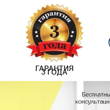
ГАРАНТИЯ
3 ГОДА
Бесплатны
консультаци