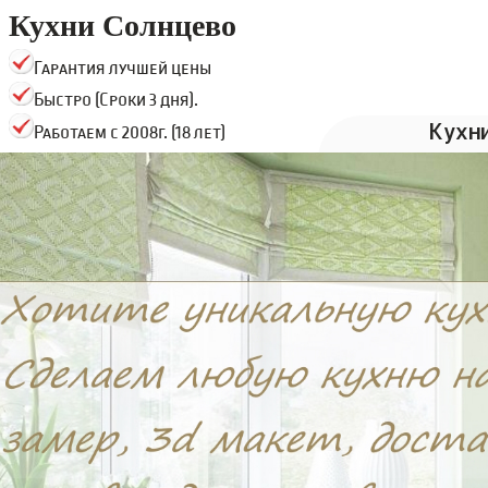
Кухни Солнцево
Гарантия лучшей цены
Быстро (Сроки 3 дня).
Кухн
Работаем с 2008г. (18 лет)