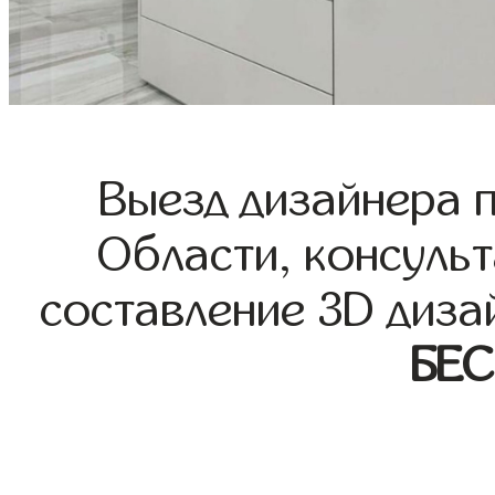
Выезд дизайнера 
Области, консульт
составление 3D диза
БЕ