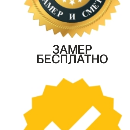
ЗАМЕР
БЕСПЛАТНО