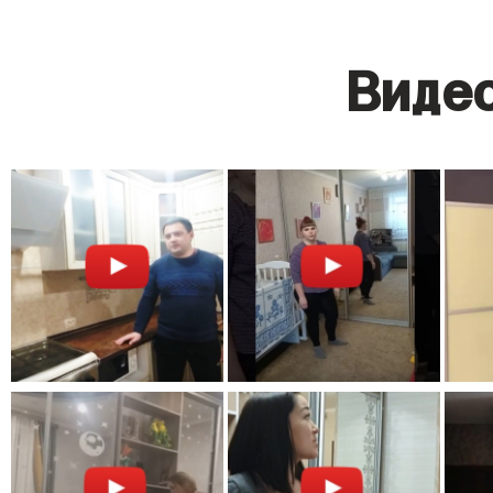
Видео