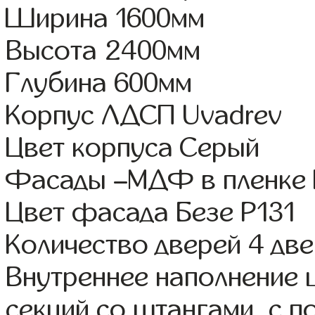
Ширина 1600мм
Высота 2400мм
Глубина 600мм
Корпус ЛДСП Uvadrev
Цвет корпуса Серый
Фасады –МДФ в пленке
Цвет фасада Безе Р131
Количество дверей 4 дв
Внутреннее наполнение 
секций со штангами, с 