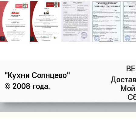
ВЕ
"Кухни Солнцево"
Достав
© 2008 года.
Мой
Сб