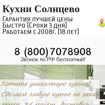
Кухни Солнцево
Гарантия лучшей цены
Быстро (Сроки 3 дня)
Работаем с 2008г. (18 лет)
8 (800)7078908
Звонок по РФ бесплатный!