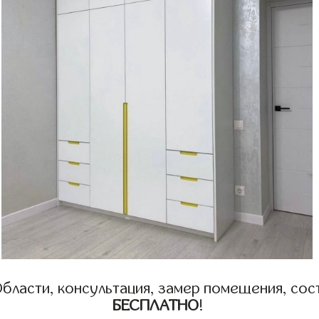
бласти, консультация, замер помещения, сост
БЕСПЛАТНО
!