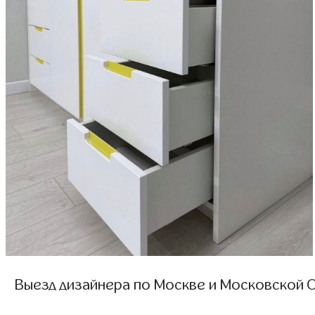
Выезд дизайнера по Москве и Московской О