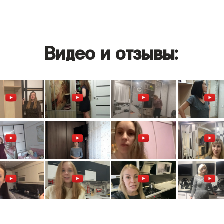
Видео и отзывы: