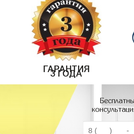
ГАРАНТИЯ
3 ГОДА
Бесплатны
консультаци