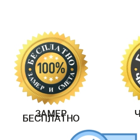
ЗАМЕР
БЕСПЛАТНО