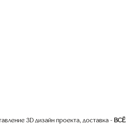
авление 3D дизайн проекта, доставка -
ВСЁ