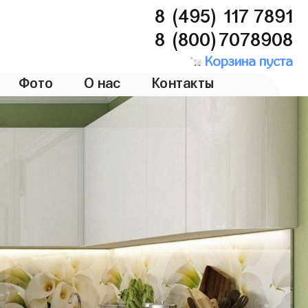
8 (495) 117 7891
8 (800)7078908
Корзина пуста
Фото
О нас
Контакты