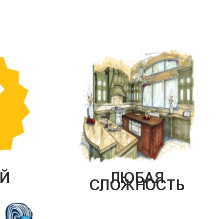
Й
ЛЮБАЯ
СЛОЖНОСТЬ