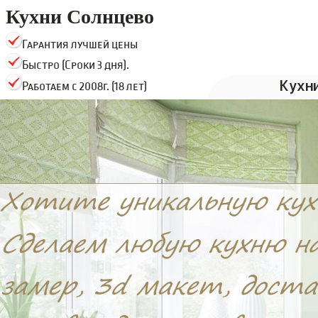
Кухни Солнцево
Гарантия лучшей цены
Быстро (Сроки 3 дня).
Кухн
Работаем с 2008г. (18 лет)