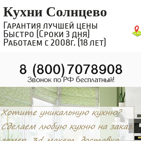
Кухни Солнцево
Гарантия лучшей цены
Быстро (Сроки 3 дня)
Работаем с 2008г. (18 лет)
8 (800)7078908
Звонок по РФ бесплатный!