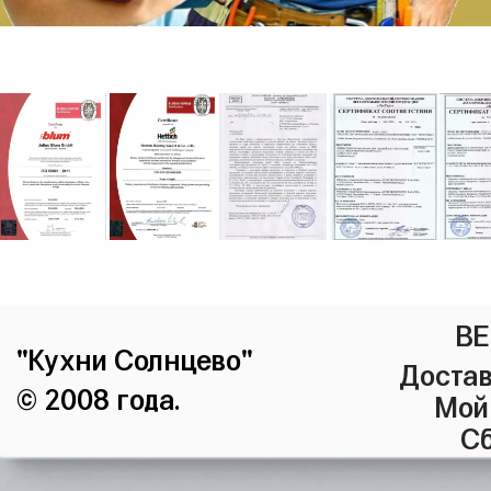
ВЕ
"Кухни Солнцево"
Достав
© 2008 года.
Мой
Сб