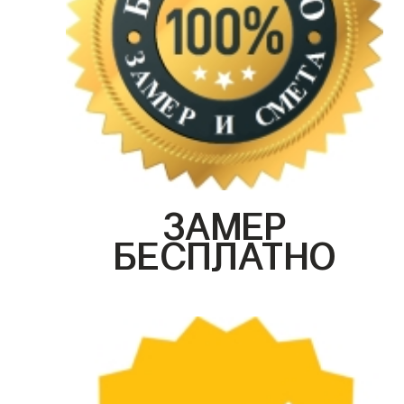
ЗАМЕР
БЕСПЛАТНО