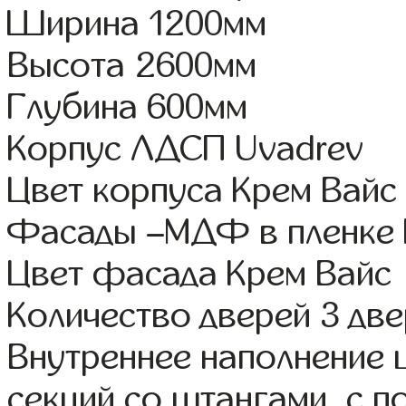
Ширина 1200мм
Высота 2600мм
Глубина 600мм
Корпус ЛДСП Uvadrev
Цвет корпуса Крем Вайс
Фасады –МДФ в пленке
Цвет фасада Крем Вайс
Количество дверей 3 дв
Внутреннее наполнение 
секций со штангами, с п