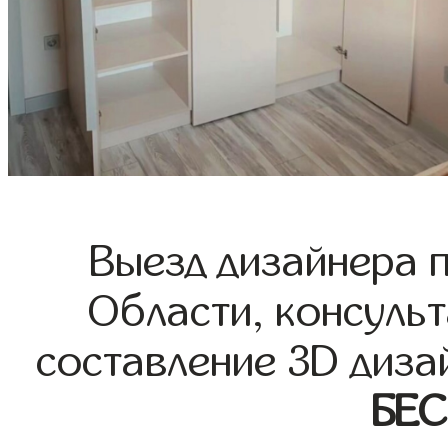
Выезд дизайнера 
Области, консульт
составление 3D диза
БЕ