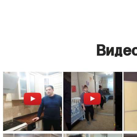
Видео