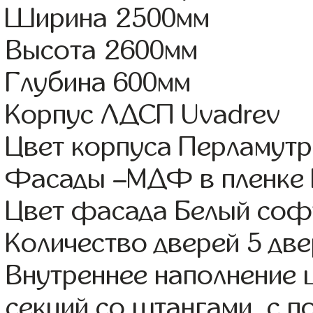
Ширина 2500мм
Высота 2600мм
Глубина 600мм
Корпус ЛДСП Uvadrev
Цвет корпуса Перламутр
Фасады –МДФ в пленке 
Цвет фасада Белый соф
Количество дверей 5 дв
Внутреннее наполнение 
секций со штангами, с 