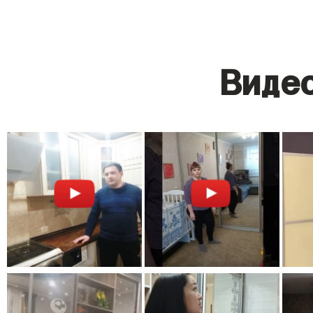
Видео