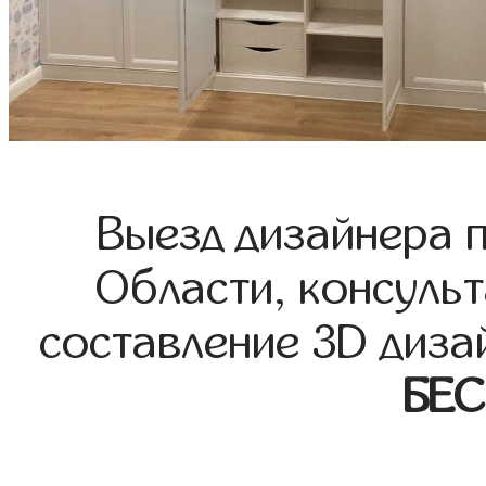
Выезд дизайнера 
Области, консульт
составление 3D диза
БЕ