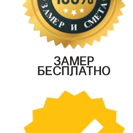
ЗАМЕР
БЕСПЛАТНО