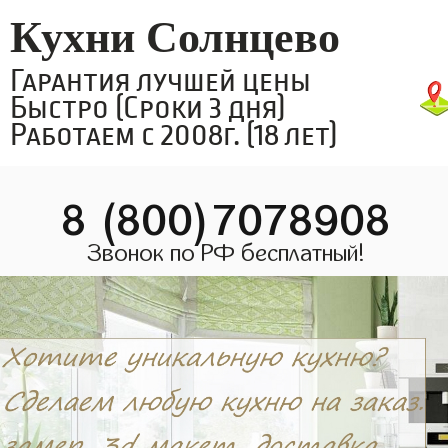
Кухни Солнцево
Гарантия лучшей цены
Быстро (Сроки 3 дня)
Работаем с 2008г. (18 лет)
8 (800)7078908
Звонок по РФ бесплатный!