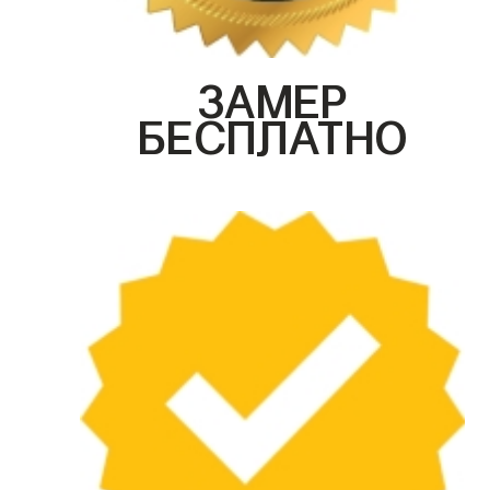
ЗАМЕР
БЕСПЛАТНО