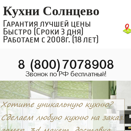
Кухни Солнцево
Гарантия лучшей цены
Быстро (Сроки 3 дня)
Работаем с 2008г. (18 лет)
8 (800)7078908
Звонок по РФ бесплатный!