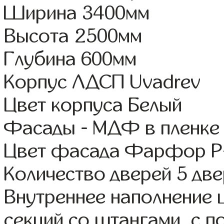
Ширина 3400мм
Высота 2500мм
Глубина 600мм
Корпус ЛДСП Uvadrev
Цвет корпуса Белый
Фасады - МДФ в пленке
Цвет фасада Фарфор Р
Количество дверей 5 дв
Внутреннее наполнение 
секций со штангами, с 