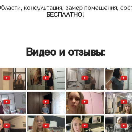
бласти, консультация, замер помещения, сост
БЕСПЛАТНО
!
Видео и отзывы: