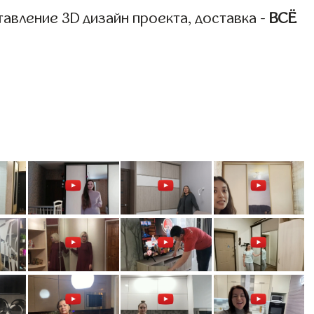
авление 3D дизайн проекта, доставка -
ВСЁ