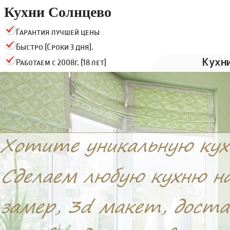
Кухни Солнцево
Гарантия лучшей цены
Быстро (Сроки 3 дня).
Кухн
Работаем с 2008г. (18 лет)