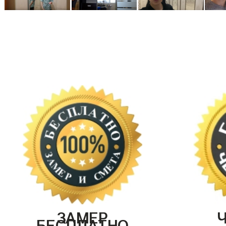
ЗАМЕР
БЕСПЛАТНО