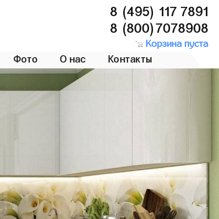
8 (495) 117 7891
8 (800)7078908
Корзина пуста
Фото
О нас
Контакты