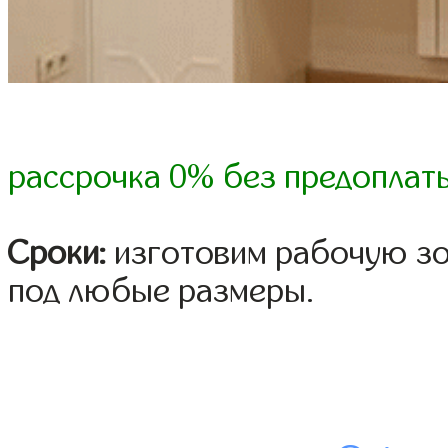
рассрочка 0% без предоплат
Сроки:
изготовим рабочую зон
под любые размеры.