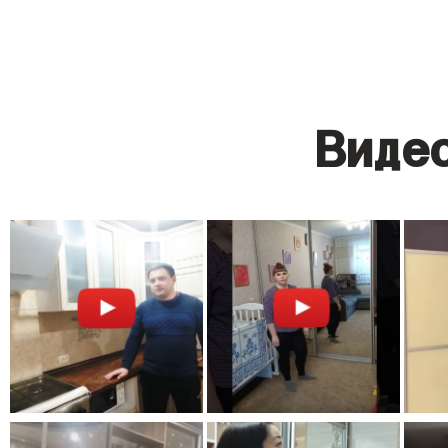
Видео