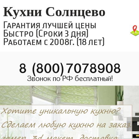
Кухни Солнцево
Гарантия лучшей цены
Быстро (Сроки 3 дня)
Работаем с 2008г. (18 лет)
8 (800)7078908
Звонок по РФ бесплатный!