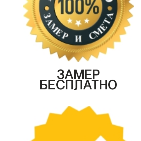
ЗАМЕР
БЕСПЛАТНО