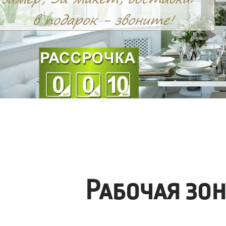
Рабочая зо