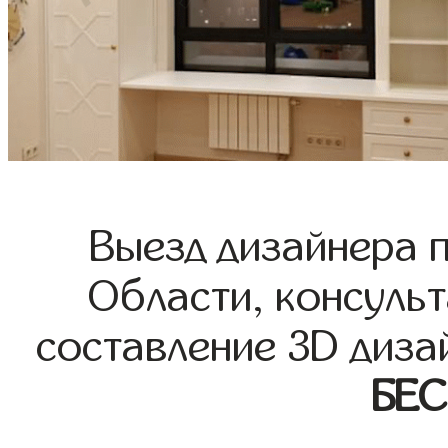
Выезд дизайнера 
Области, консульт
составление 3D диза
БЕ