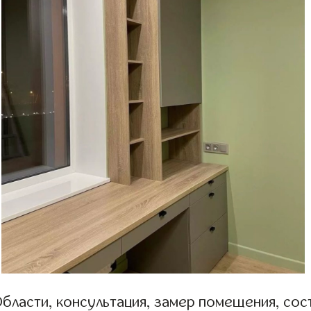
бласти, консультация, замер помещения, сост