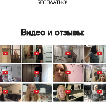
БЕСПЛАТНО
!
Видео и отзывы: