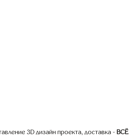
авление 3D дизайн проекта, доставка -
ВСЁ