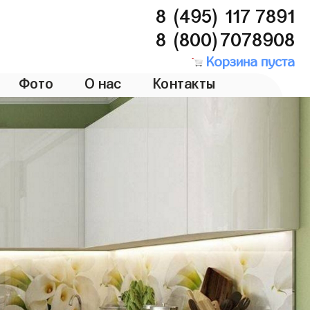
8 (495) 117 7891
8 (800)7078908
Корзина пуста
Фото
О нас
Контакты