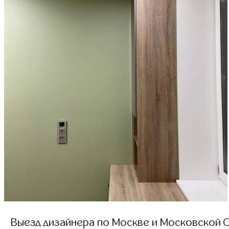
Выезд дизайнера по Москве и Московской О