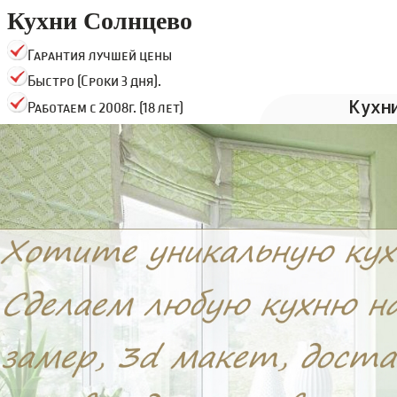
Кухни Солнцево
Гарантия лучшей цены
Быстро (Сроки 3 дня).
Кухн
Работаем с 2008г. (18 лет)