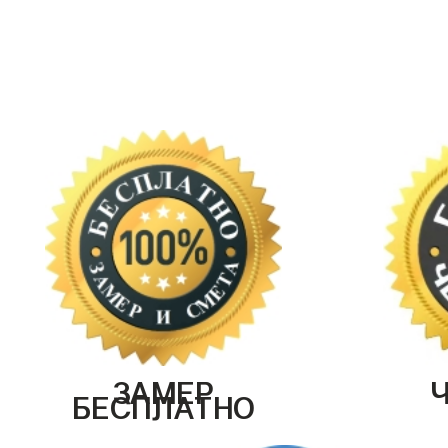
ЗАМЕР
БЕСПЛАТНО