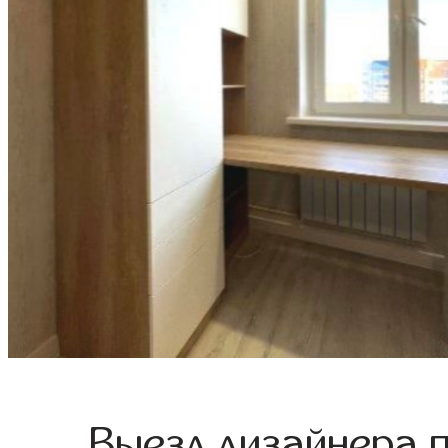
Выезд дизайнера 