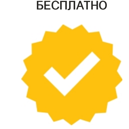
БЕСПЛАТНО