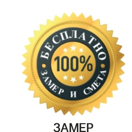
ЗАМЕР