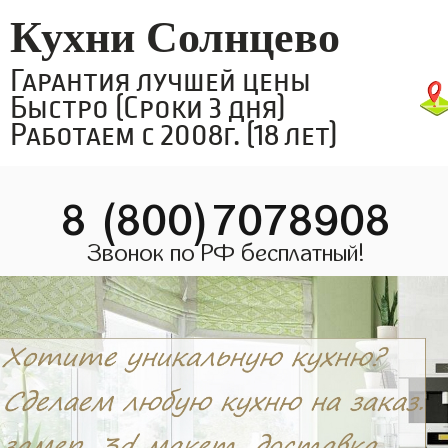
Кухни Солнцево
Гарантия лучшей цены
Быстро (Сроки 3 дня)
Работаем с 2008г. (18 лет)
8 (800)7078908
Звонок по РФ бесплатный!