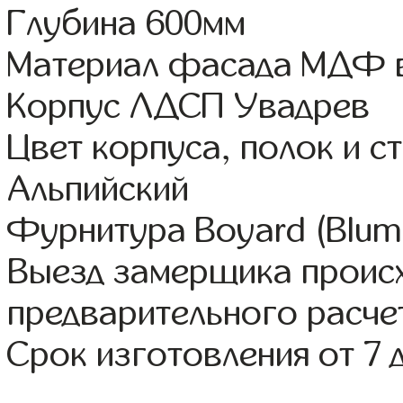
Глубина 600мм
Материал фасада МДФ в
Корпус ЛДСП Увадрев
Цвет корпуса, полок и 
Альпийский
Фурнитура Boyard (Blum,
Выезд замерщика происх
предварительного расче
Срок изготовления от 7 