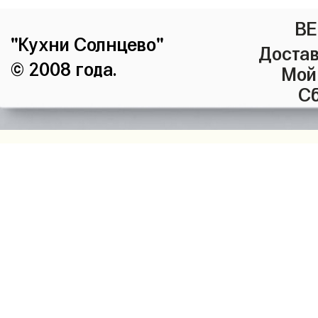
ВЕ
"Кухни Солнцево"
Достав
© 2008 года.
Мой
Сб