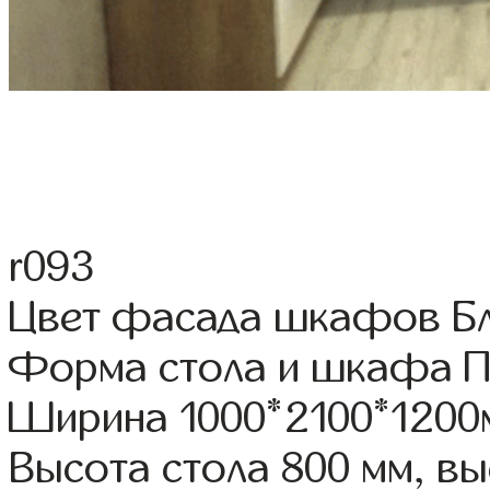
r093
Цвет фасада шкафов Бл
Форма стола и шкафа П
Ширина 1000*2100*1200
Высота стола 800 мм, 