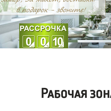
Рабочая зо