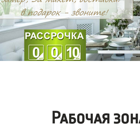
Рабочая зо