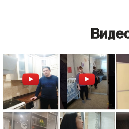
Видео