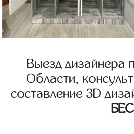
Выезд дизайнера 
Области, консульт
составление 3D диза
БЕ