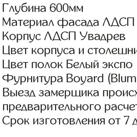
Глубина 600мм
Материал фасада ЛДСП
Корпус ЛДСП Увадрев
Цвет корпуса и столешн
Цвет полок Белый экспо
Фурнитура Boyard (Blum,
Выезд замерщика происх
предварительного расче
Срок изготовления от 7 