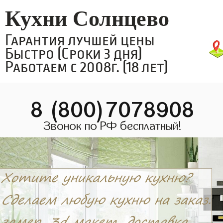
Кухни Солнцево
Гарантия лучшей цены
Быстро (Сроки 3 дня)
Работаем с 2008г. (18 лет)
8 (800)7078908
Звонок по РФ бесплатный!