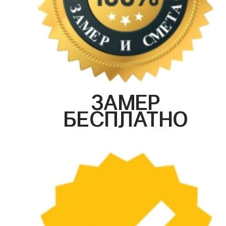
ЗАМЕР
БЕСПЛАТНО