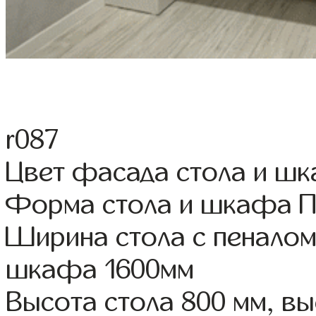
r087
Цвет фасада стола и шк
Форма стола и шкафа 
Ширина стола с пеналом
шкафа 1600мм
Высота стола 800 мм, 