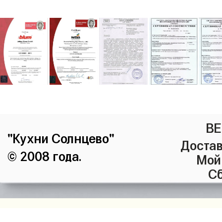
ВЕ
"Кухни Солнцево"
Достав
© 2008 года.
Мой
Сб