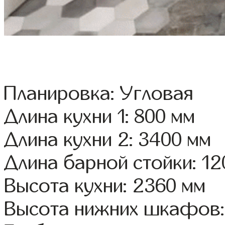
Планировка: Угловая
Длина кухни 1: 800 мм
Длина кухни 2: 3400 мм
Длина барной стойки: 12
Высота кухни: 2360 мм
Высота нижних шкафов: