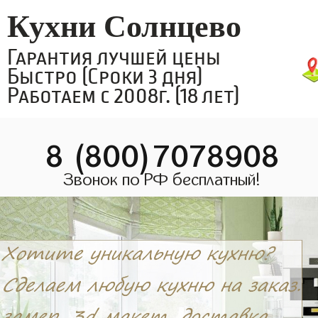
Кухни Солнцево
Гарантия лучшей цены
Быстро (Сроки 3 дня)
Работаем с 2008г. (18 лет)
8 (800)7078908
Звонок по РФ бесплатный!