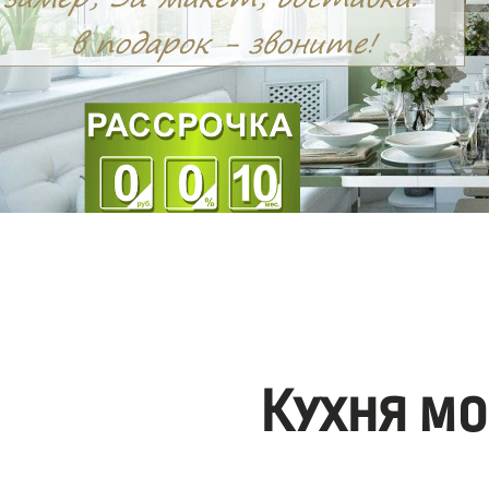
Кухня мо