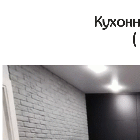
Кухонн
(