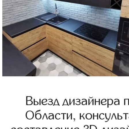
Выезд дизайнера 
Области, консульт