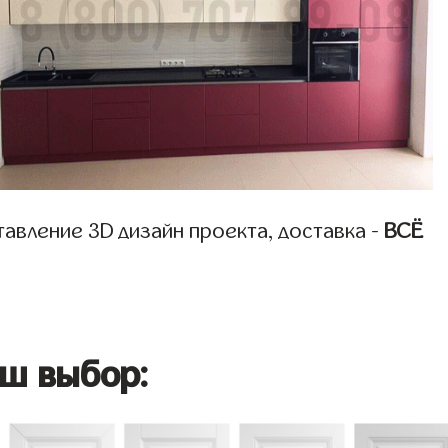
авление 3D дизайн проекта, доставка -
ВСЁ
ш выбор: