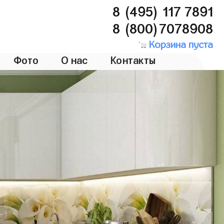
8 (495) 117 7891
8 (800)7078908
Корзина пуста
Фото
О нас
Контакты