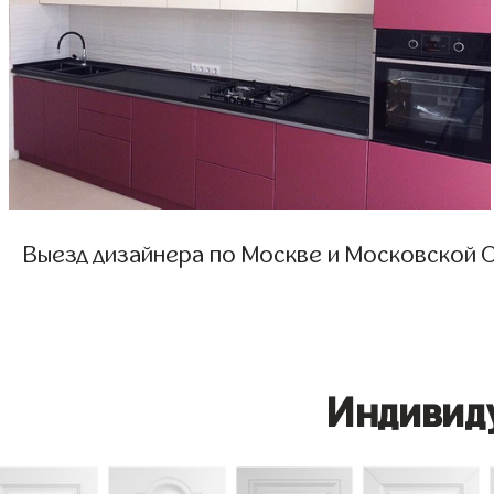
Выезд дизайнера по Москве и Московской О
Индивид