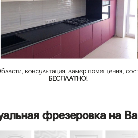
бласти, консультация, замер помещения, сост
БЕСПЛАТНО
!
уальная фрезеровка на Ва