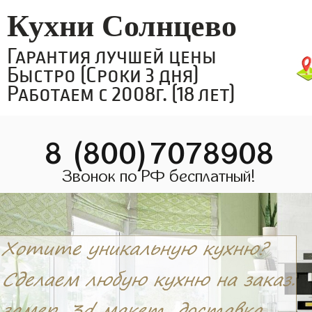
Кухни Солнцево
Гарантия лучшей цены
Быстро (Сроки 3 дня)
Работаем с 2008г. (18 лет)
8 (800)7078908
Звонок по РФ бесплатный!