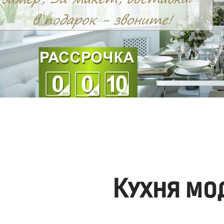
Кухня мо