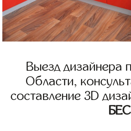
Выезд дизайнера 
Области, консульт
составление 3D диза
БЕ