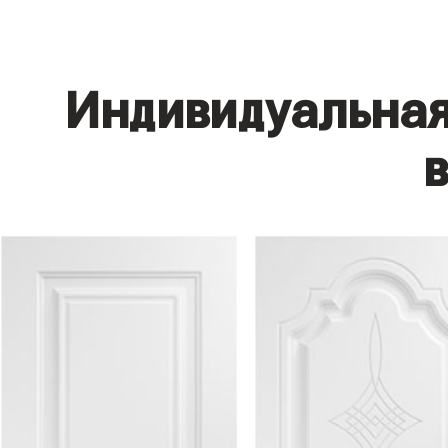
Индивидуальная