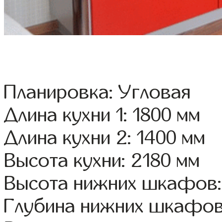
Планировка: Угловая
Длина кухни 1: 1800 мм
Длина кухни 2: 1400 мм
Высота кухни: 2180 мм
Высота нижних шкафов:
Глубина нижних шкафов