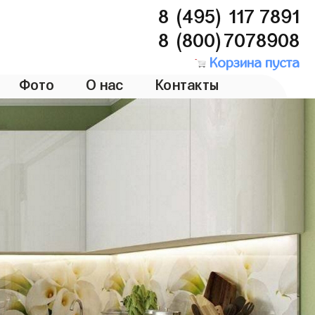
8 (495) 117 7891
8 (800)7078908
Корзина пуста
Фото
О нас
Контакты