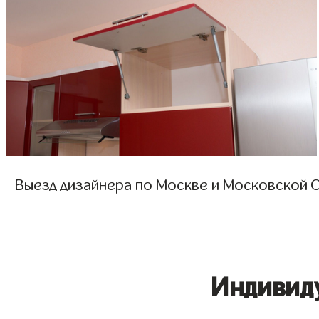
Выезд дизайнера по Москве и Московской О
Индивид