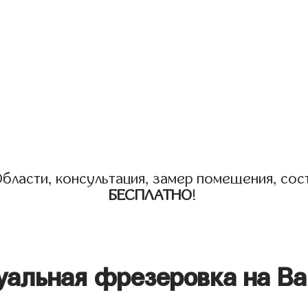
бласти, консультация, замер помещения, сост
БЕСПЛАТНО
!
уальная фрезеровка на Ва