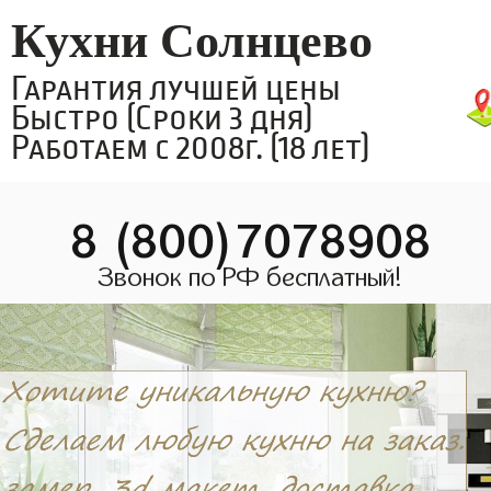
Кухни Солнцево
Гарантия лучшей цены
Быстро (Сроки 3 дня)
Работаем с 2008г. (18 лет)
8 (800)7078908
Звонок по РФ бесплатный!