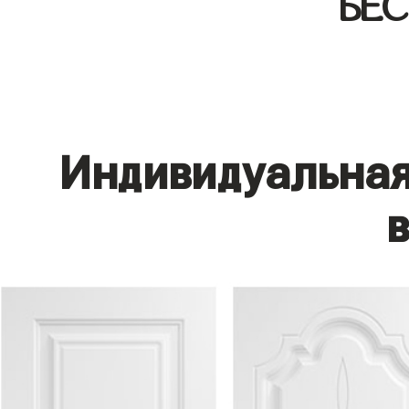
БЕ
Индивидуальная