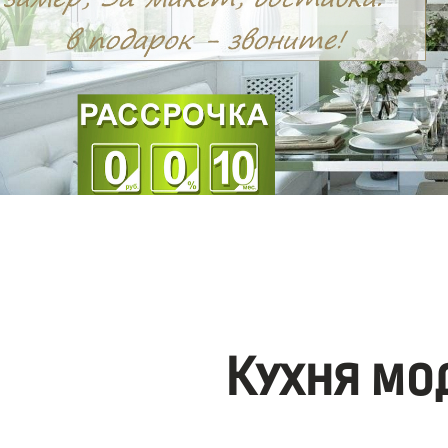
Кухня мо