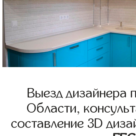
Выезд дизайнера 
Области, консульт
составление 3D диза