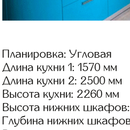
Планировка: Угловая
Длина кухни 1: 1570 мм
Длина кухни 2: 2500 мм
Высота кухни: 2260 мм
Высота нижних шкафов:
Глубина нижних шкафов