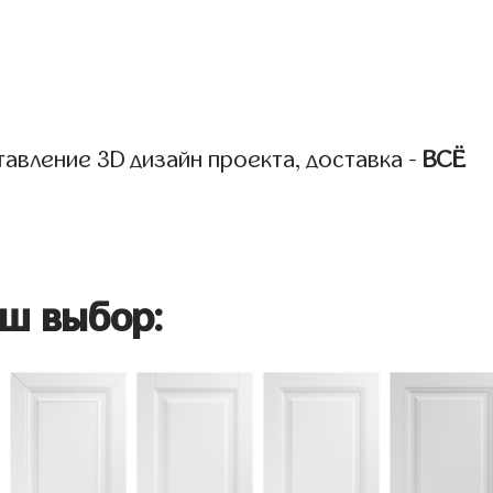
авление 3D дизайн проекта, доставка -
ВСЁ
ш выбор: