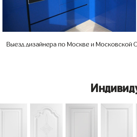
Выезд дизайнера по Москве и Московской О
Индивид