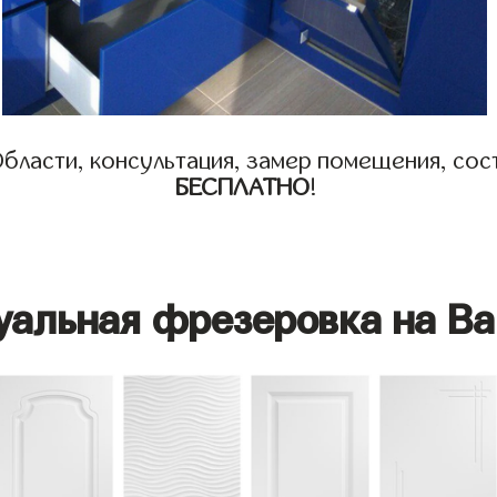
бласти, консультация, замер помещения, сост
БЕСПЛАТНО
!
уальная фрезеровка на Ва