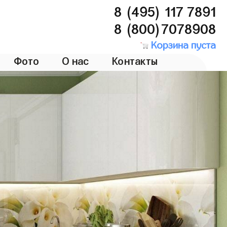
8 (495) 117 7891
8 (800)7078908
Корзина пуста
Фото
О нас
Контакты