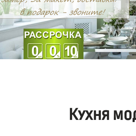
Кухня мо