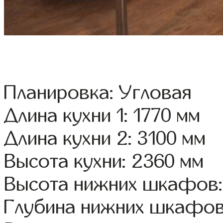
Планировка: Угловая
Длина кухни 1: 1770 мм
Длина кухни 2: 3100 мм
Высота кухни: 2360 мм
Высота нижних шкафов:
Глубина нижних шкафов