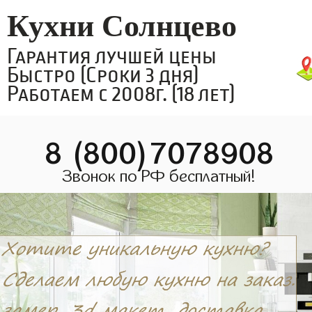
Кухни Солнцево
Гарантия лучшей цены
Быстро (Сроки 3 дня)
Работаем с 2008г. (18 лет)
8 (800)7078908
Звонок по РФ бесплатный!