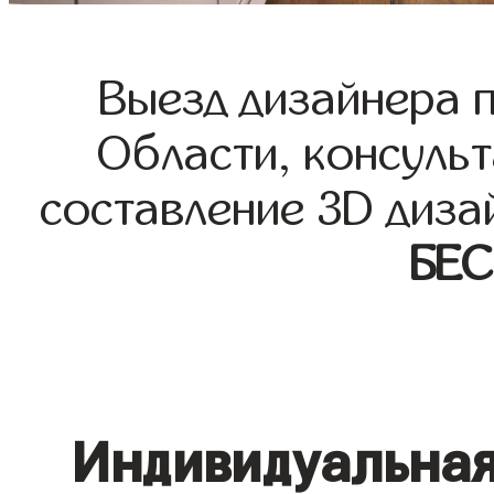
Выезд дизайнера 
Области, консульт
составление 3D диза
БЕ
Индивидуальная