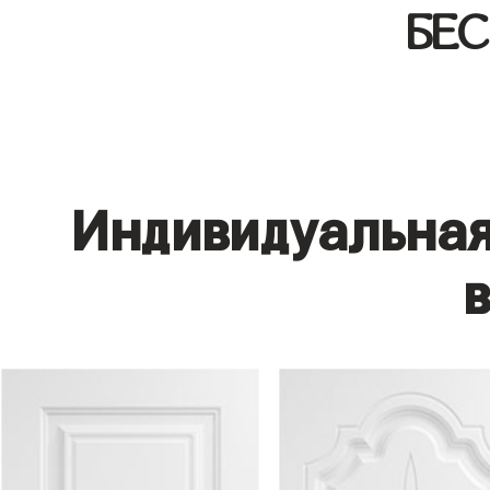
БЕ
Индивидуальная