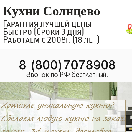
Кухни Солнцево
Гарантия лучшей цены
Быстро (Сроки 3 дня)
Работаем с 2008г. (18 лет)
8 (800)7078908
Звонок по РФ бесплатный!