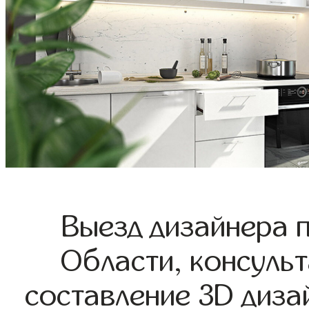
Выезд дизайнера 
Области, консульт
составление 3D диза