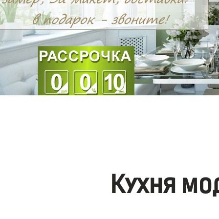
Кухня мо