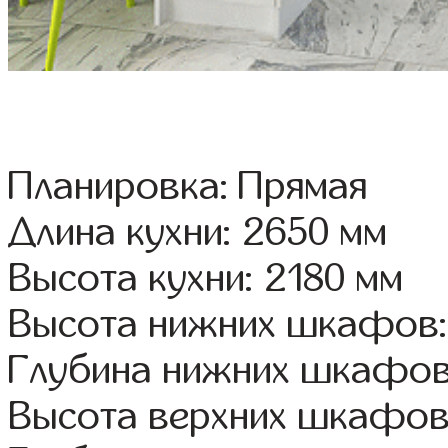
Планировка: Прямая
Длина кухни: 2650 мм
Высота кухни: 2180 мм
Высота нижних шкафов:
Глубина нижних шкафов
Высота верхних шкафов