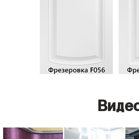
Видео