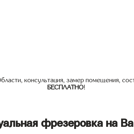
бласти, консультация, замер помещения, сост
БЕСПЛАТНО
!
уальная фрезеровка на Ва