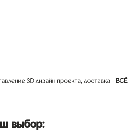
авление 3D дизайн проекта, доставка -
ВСЁ
ш выбор: