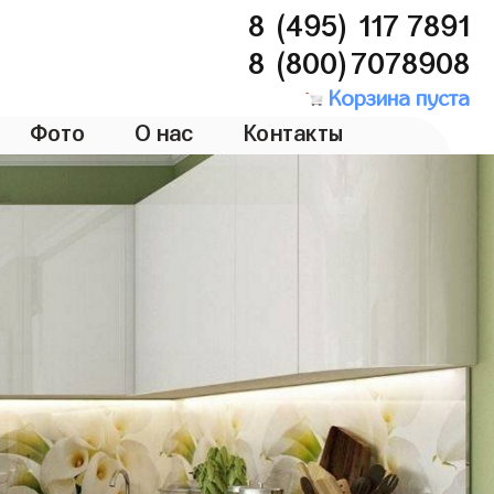
8 (495) 117 7891
8 (800)7078908
Корзина пуста
Фото
О нас
Контакты