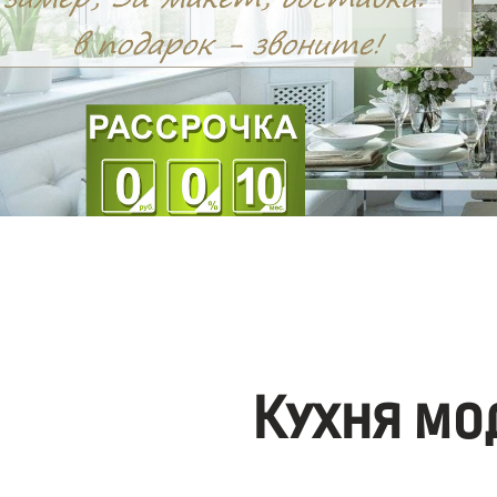
Кухня мо