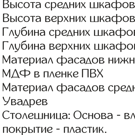
Высота средних шкафов
Высота верхних шкафов
Глубина средних шкафов
Глубина верхних шкафов
Материал фасадов нижне
МДФ в пленке ПВХ
Материал фасадов сред
Увадрев
Столешница: Основа - в
покрытие - пластик.