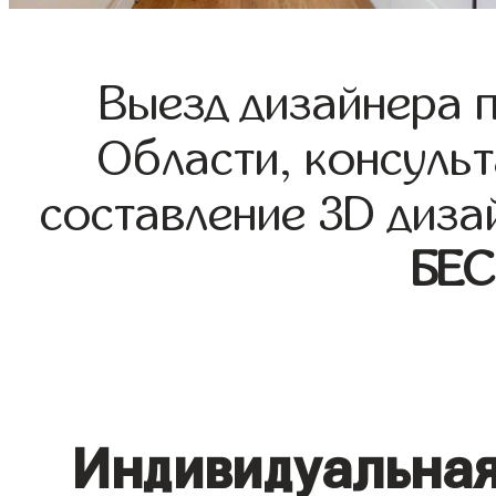
Выезд дизайнера 
Области, консульт
составление 3D диза
БЕ
Индивидуальная