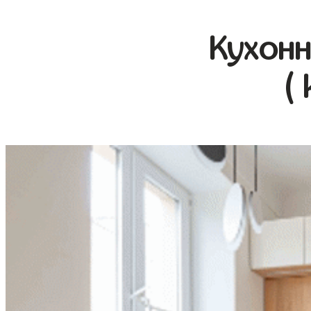
Кухонн
(