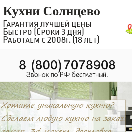
Кухни Солнцево
Гарантия лучшей цены
Быстро (Сроки 3 дня)
Работаем с 2008г. (18 лет)
8 (800)7078908
Звонок по РФ бесплатный!