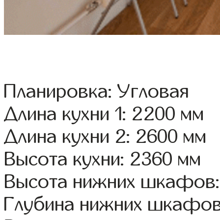
Планировка: Угловая
Длина кухни 1: 2200 мм
Длина кухни 2: 2600 мм
Высота кухни: 2360 мм
Высота нижних шкафов:
Глубина нижних шкафов